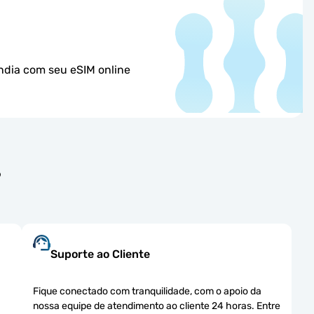
ândia com seu eSIM online
?
Suporte ao Cliente
Fique conectado com tranquilidade, com o apoio da
nossa equipe de atendimento ao cliente 24 horas. Entre