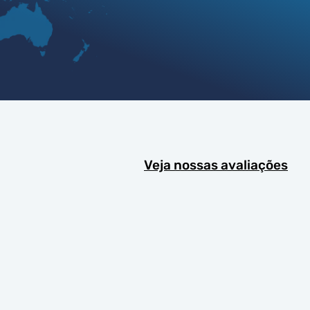
Veja nossas avaliações