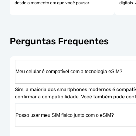
desde o momento em que você pousar.
digitais
Perguntas Frequentes
Meu celular é compatível com a tecnologia eSIM?
Sim, a maioria dos smartphones modernos é compatível
confirmar a compatibilidade. Você também pode confe
Posso usar meu SIM físico junto com o eSIM?