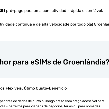
eSIM pré-pago para uma conectividade rápida e confiável.
ividade contínua e de alta velocidade por todo o(a) Groenl
lhor para eSIMs de Groenlândia
os Flexíveis, Ótimo Custo-Benefício
pacotes de dados de curto ou longo prazo com preço acessível para
dia - perfeitos para viagens de negócios, férias ou para nômades