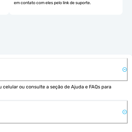
em contato com eles pelo link de suporte.
 celular ou consulte a seção de Ajuda e FAQs para 