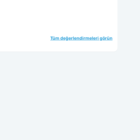
Tüm değerlendirmeleri görün