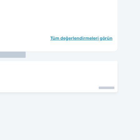
Tüm değerlendirmeleri görün