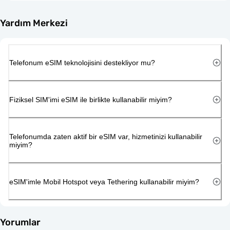
Yardım Merkezi
Telefonum eSIM teknolojisini destekliyor mu?
Fiziksel SIM'imi eSIM ile birlikte kullanabilir miyim?
Telefonumda zaten aktif bir eSIM var, hizmetinizi kullanabilir
miyim?
eSIM'imle Mobil Hotspot veya Tethering kullanabilir miyim?
Yorumlar