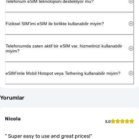
Telefonum eSIM teknolojisini destekliyor mu?
Fiziksel SIM'imi eSIM ile birlikte kullanabilir miyim?
Telefonumda zaten aktif bir eSIM var, hizmetinizi kullanabilir
miyim?
eSIM'imle Mobil Hotspot veya Tethering kullanabilir miyim?
Yorumlar
Nicola
5.0
"
Super easy to use and great prices!
"