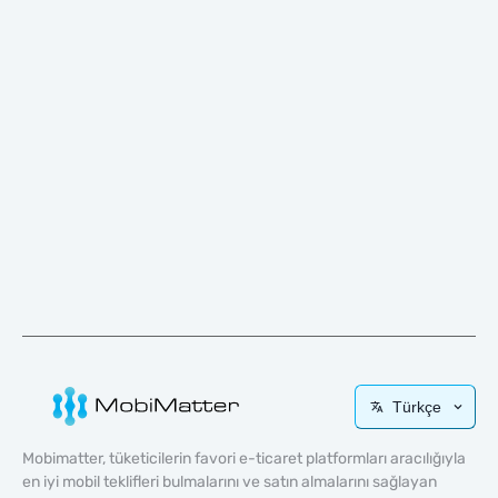
Türkçe
Mobimatter, tüketicilerin favori e-ticaret platformları aracılığıyla
en iyi mobil teklifleri bulmalarını ve satın almalarını sağlayan