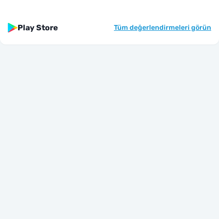
Play Store
Tüm değerlendirmeleri görün