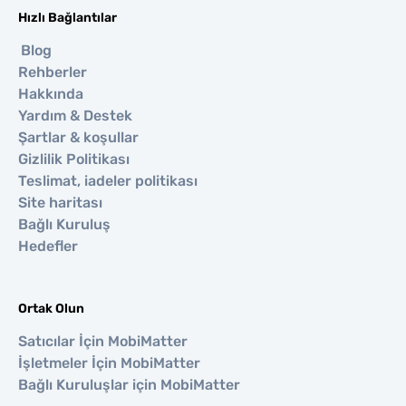
Hızlı Bağlantılar
Blog
Rehberler
Hakkında
Yardım & Destek
Şartlar & koşullar
Gizlilik Politikası
Teslimat, iadeler politikası
Site haritası
Bağlı Kuruluş
Hedefler
Ortak Olun
Satıcılar İçin MobiMatter
İşletmeler İçin MobiMatter
Bağlı Kuruluşlar için MobiMatter