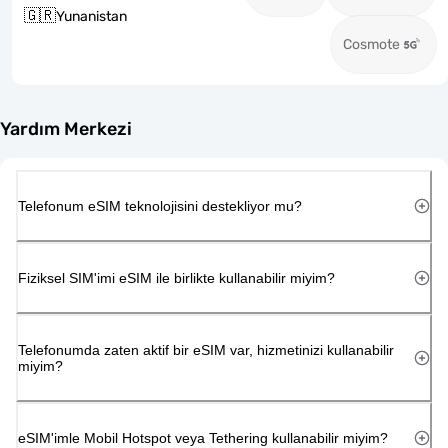
🇬🇷
Yunanistan
Cosmote
Yardım Merkezi
Telefonum eSIM teknolojisini destekliyor mu?
Fiziksel SIM'imi eSIM ile birlikte kullanabilir miyim?
Telefonumda zaten aktif bir eSIM var, hizmetinizi kullanabilir
miyim?
eSIM'imle Mobil Hotspot veya Tethering kullanabilir miyim?