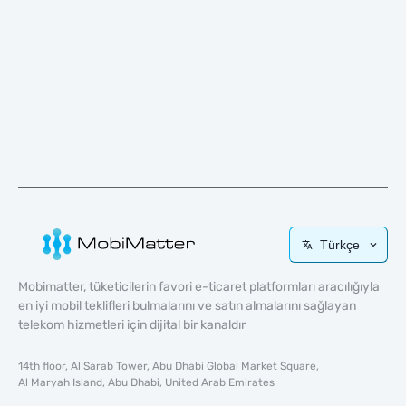
Türkçe
Mobimatter, tüketicilerin favori e-ticaret platformları aracılığıyla
en iyi mobil teklifleri bulmalarını ve satın almalarını sağlayan
telekom hizmetleri için dijital bir kanaldır
14th floor, Al Sarab Tower, Abu Dhabi Global Market Square,
Al Maryah Island, Abu Dhabi, United Arab Emirates