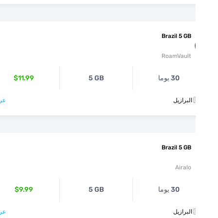
Brazil 5 GB
RoamVault
30 يوما
5 GB
$11.99
يل
عرض >
Brazil 5 GB
Airalo
30 يوما
5 GB
$9.99
يل
عرض >