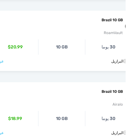
Brazil 10 GB
RoamVault
30 يوما
10 GB
$20.99
يل
عرض >
Brazil 10 GB
Airalo
30 يوما
10 GB
$18.99
يل
عرض >