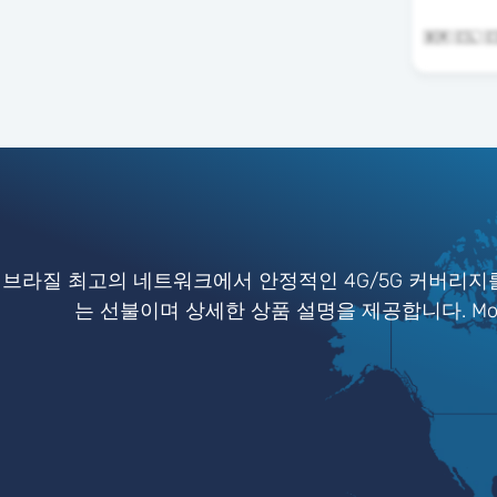
브라질 최고의 네트워크에서 안정적인 4G/5G 커버리지를
는 선불이며 상세한 상품 설명을 제공합니다. Mob