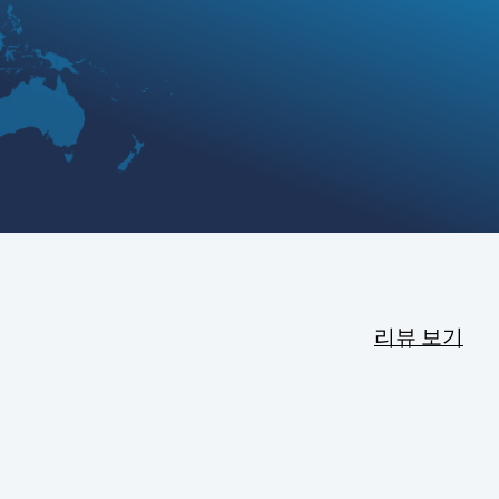
리뷰 보기