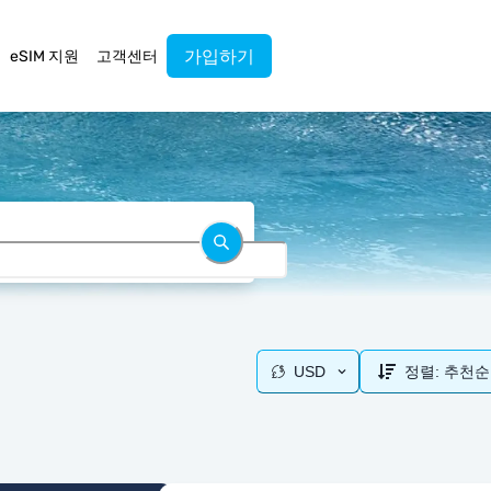
가입하기
eSIM 지원
고객센터
USD
정렬:
추천순