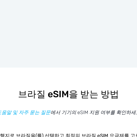
브라질 eSIM을 받는 방법
도움말 및 자주 묻는 질문
에서 기기의 eSIM 지원 여부를 확인하세
행지로 브라질을(를) 선택하고 최적의 브라질 eSIM 요금제를 