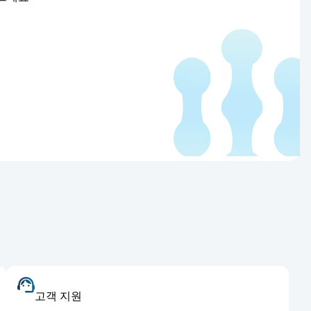
고객 지원