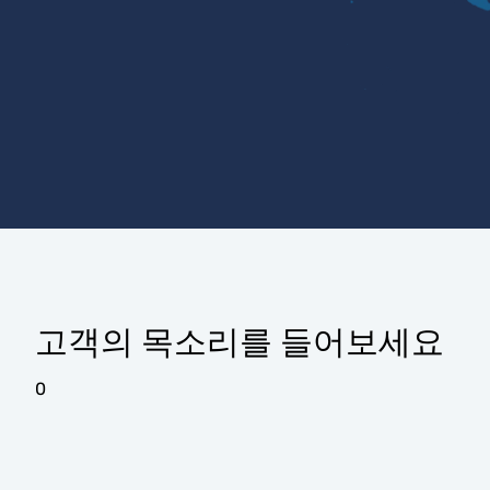
고객의 목소리를 들어보세요
0