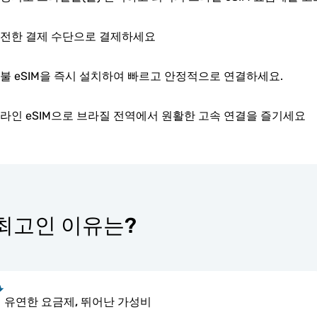
전한 결제 수단으로 결제하세요
불 eSIM을 즉시 설치하여 빠르고 안정적으로 연결하세요.
라인 eSIM으로 브라질 전역에서 원활한 고속 연결을 즐기세요
가 최고인 이유는?
유연한 요금제, 뛰어난 가성비