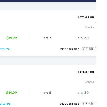
LATAM 7 GB
Sparks
30 ימים
7 ג״ב
$19.99
🇧🇷  ו-6 מדינות נוספות
צפה בחבילה >
LATAM 5 GB
Sparks
30 ימים
5 ג״ב
$14.99
🇧🇷  ו-6 מדינות נוספות
צפה בחבילה >