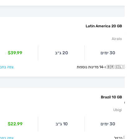
Latin America 20 GB
Airalo
$39.99
20 ג״ב
30 ימים
צפה בחבילה >
🇧🇷 🇨🇱 🇨🇴 ו-14 מדינ
Brazil 10 GB
Ubigi
$22.99
10 ג״ב
30 ימים
צפה בחבילה >
