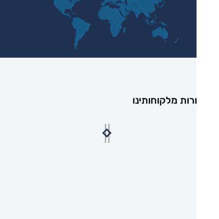
רות מלקוחותינו