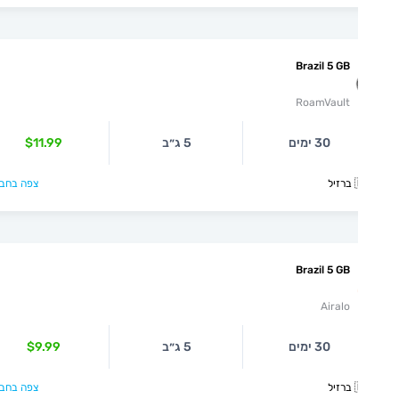
Brazil 5 GB
RoamVault
$11.99
5 ג״ב
30 ימים
צפה בחבילה >

Brazil 5 GB
Airalo
$9.99
5 ג״ב
30 ימים
צפה בחבילה >
