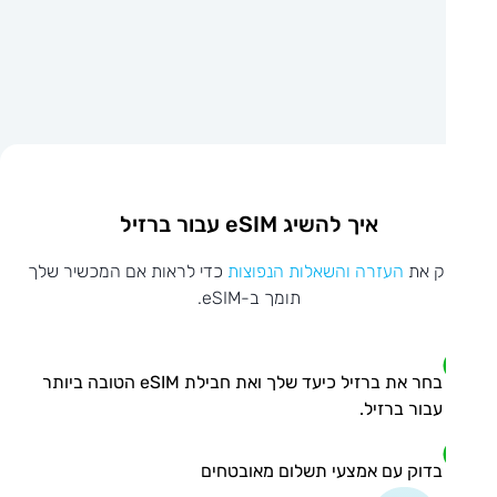
איך להשיג eSIM עבור ברזיל
ק את
העזרה והשאלות הנפוצות
כדי לראות אם המכשיר שלך
תומך ב-eSIM.
בחר את ברזיל כיעד שלך ואת חבילת eSIM הטובה ביותר
עבור ברזיל.
בדוק עם אמצעי תשלום מאובטחים