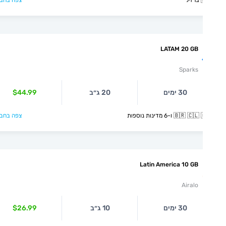
צפה בחבילה >

LATAM 20 GB
Sparks
$44.99
20 ג״ב
30 ימים
צפה בחבילה >
🇧🇷 🇨🇱 🇨🇴 ו-6 מדינ
Latin America 10 GB
Airalo
$26.99
10 ג״ב
30 ימים