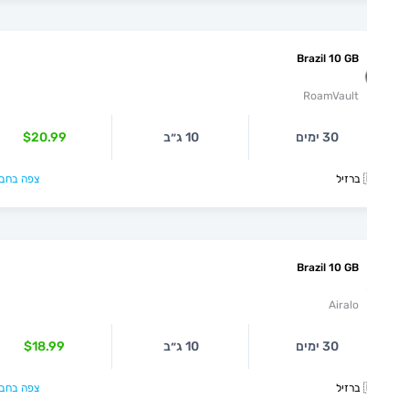
Brazil 10 GB
RoamVault
$20.99
10 ג״ב
30 ימים
צפה בחבילה >

Brazil 10 GB
Airalo
$18.99
10 ג״ב
30 ימים
צפה בחבילה >
