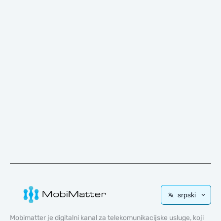
srpski
Mobimatter je digitalni kanal za telekomunikacijske usluge, koji