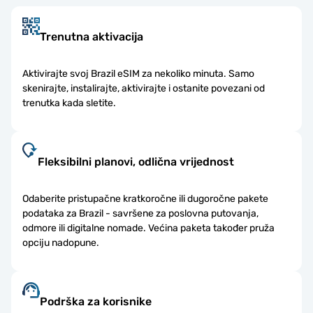
Trenutna aktivacija
Aktivirajte svoj Brazil eSIM za nekoliko minuta. Samo
skenirajte, instalirajte, aktivirajte i ostanite povezani od
trenutka kada sletite.
Fleksibilni planovi, odlična vrijednost
Odaberite pristupačne kratkoročne ili dugoročne pakete
podataka za Brazil - savršene za poslovna putovanja,
odmore ili digitalne nomade. Većina paketa također pruža
opciju nadopune.
Podrška za korisnike