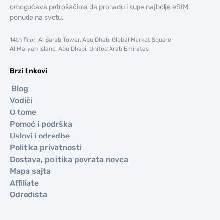
omogućava potrošačima da pronađu i kupe najbolje eSIM
ponude na svetu.
14th floor, Al Sarab Tower, Abu Dhabi Global Market Square,
Al Maryah Island, Abu Dhabi, United Arab Emirates
Brzi linkovi
Blog
Vodiči
O tome
Pomoć i podrška
Uslovi i odredbe
Politika privatnosti
Dostava, politika povrata novca
Mapa sajta
Affiliate
Odredišta