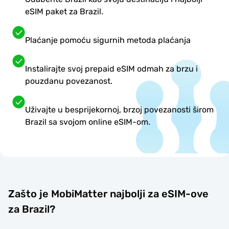
eSIM paket za Brazil.
Plaćanje pomoću sigurnih metoda plaćanja
Instalirajte svoj prepaid eSIM odmah za brzu i
pouzdanu povezanost.
Uživajte u besprijekornoj, brzoj povezanosti širom
Brazil sa svojom online eSIM-om.
Zašto je MobiMatter najbolji za eSIM-ove
za Brazil?