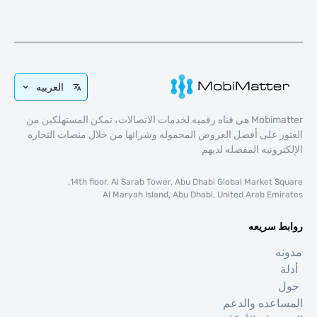
العربيه
Mobimatter هي قناه رقميه لخدمات الاتصالات، تمكن المستهلكين من
 على أفضل العروض المحموله وشرائها من خلال منصات التجاره
رونيه المفضله لديهم
14th floor, Al Sarab Tower, Abu Dhabi Global Market S
Al Maryah Island, Abu Dhabi, United Arab Em
 سريعه
عده والدعم