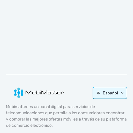
Español
Mobimatter es un canal digital para servicios de
telecomunicaciones que permite a los consumidores encontrar
y comprar las mejores ofertas móviles a través de su plataforma
de comercio electrónico.