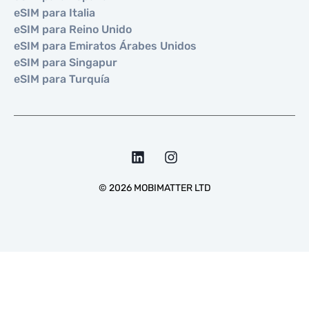
eSIM para Italia
eSIM para Reino Unido
eSIM para Emiratos Árabes Unidos
eSIM para Singapur
eSIM para Turquía
©
2026
MOBIMATTER LTD