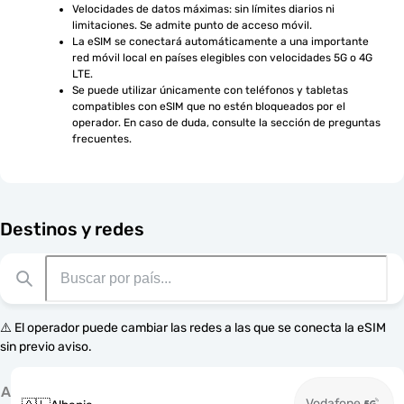
Velocidades de datos máximas: sin límites diarios ni 
limitaciones. Se admite punto de acceso móvil.
La eSIM se conectará automáticamente a una importante 
red móvil local en países elegibles con velocidades 5G o 4G 
LTE.
Se puede utilizar únicamente con teléfonos y tabletas 
compatibles con eSIM que no estén bloqueados por el 
operador. En caso de duda, consulte la sección de preguntas 
frecuentes.
Destinos y redes
⚠️ El operador puede cambiar las redes a las que se conecta la eSIM
sin previo aviso.
A
Vodafone