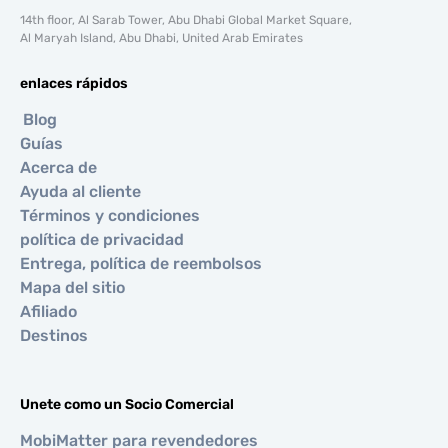
14th floor, Al Sarab Tower, Abu Dhabi Global Market Square,
Al Maryah Island, Abu Dhabi, United Arab Emirates
enlaces rápidos
Blog
Guías
Acerca de
Ayuda al cliente
Términos y condiciones
política de privacidad
Entrega, política de reembolsos
Mapa del sitio
Afiliado
Destinos
Unete como un Socio Comercial
MobiMatter para revendedores