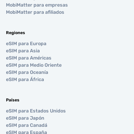
MobiMatter para empresas
MobiMatter para afiliados
Regiones
eSIM para Europa
eSIM para Asia
eSIM para Américas
eSIM para Medio Oriente
eSIM para Oceanía
eSIM para África
Países
eSIM para Estados Unidos
eSIM para Japón
eSIM para Canadá
eSIM para España