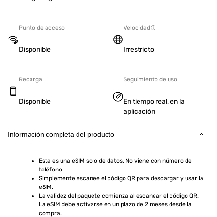
Punto de acceso
Velocidad
Disponible
Irrestricto
Recarga
Seguimiento de uso
Disponible
En tiempo real, en la
aplicación
Información completa del producto
Esta es una eSIM solo de datos. No viene con número de 
teléfono.
Simplemente escanee el código QR para descargar y usar la 
eSIM.
La validez del paquete comienza al escanear el código QR. 
La eSIM debe activarse en un plazo de 2 meses desde la 
compra.