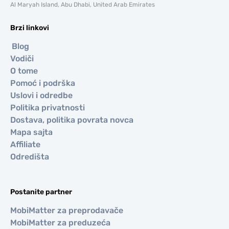
Al Maryah Island, Abu Dhabi, United Arab Emirates
Brzi linkovi
Blog
Vodiči
O tome
Pomoć i podrška
Uslovi i odredbe
Politika privatnosti
Dostava, politika povrata novca
Mapa sajta
Affiliate
Odredišta
Postanite partner
MobiMatter za preprodavače
MobiMatter za preduzeća