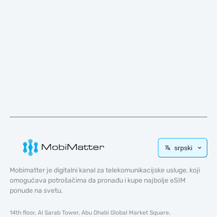
srpski
Mobimatter je digitalni kanal za telekomunikacijske usluge, koji
omogućava potrošačima da pronađu i kupe najbolje eSIM
ponude na svetu.
14th floor, Al Sarab Tower, Abu Dhabi Global Market Square,