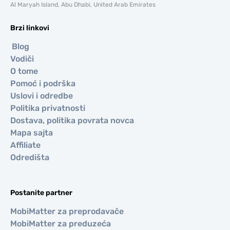
Al Maryah Island, Abu Dhabi, United Arab Emirates
Brzi linkovi
Blog
Vodiči
O tome
Pomoć i podrška
Uslovi i odredbe
Politika privatnosti
Dostava, politika povrata novca
Mapa sajta
Affiliate
Odredišta
Postanite partner
MobiMatter za preprodavače
MobiMatter za preduzeća