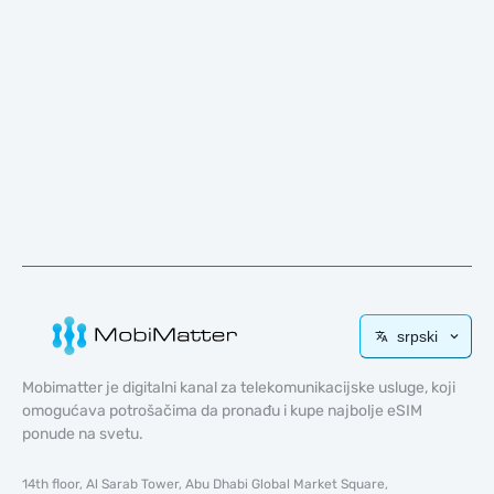
srpski
Mobimatter je digitalni kanal za telekomunikacijske usluge, koji
omogućava potrošačima da pronađu i kupe najbolje eSIM
ponude na svetu.
14th floor, Al Sarab Tower, Abu Dhabi Global Market Square,