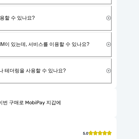
사용할 수 있나요?
IM이 있는데, 서비스를 이용할 수 있나요?
나 테더링을 사용할 수 있나요?
이번 구매로 MobiPay 지갑에
5.0