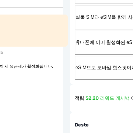
실물 SIM과 eSIM을 함께 
휴대폰에 이미 활성화된 eS
정책
 설치 시 요금제가 활성화됩니다.
eSIM으로 모바일 핫스팟이
적립
$2.20 리워드 캐시백
Deste