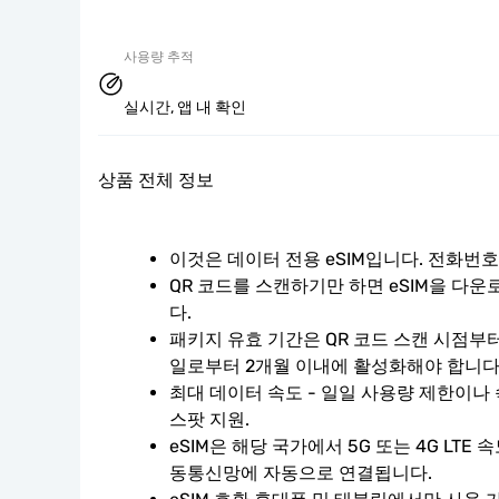
사용량 추적
실시간, 앱 내 확인
상품 전체 정보
이것은 데이터 전용 eSIM입니다. 전화번
QR 코드를 스캔하기만 하면 eSIM을 다
다.
패키지 유효 기간은 QR 코드 스캔 시점부터
일로부터 2개월 이내에 활성화해야 합니다
최대 데이터 속도 - 일일 사용량 제한이나 
스팟 지원.
eSIM은 해당 국가에서 5G 또는 4G LTE
동통신망에 자동으로 연결됩니다.