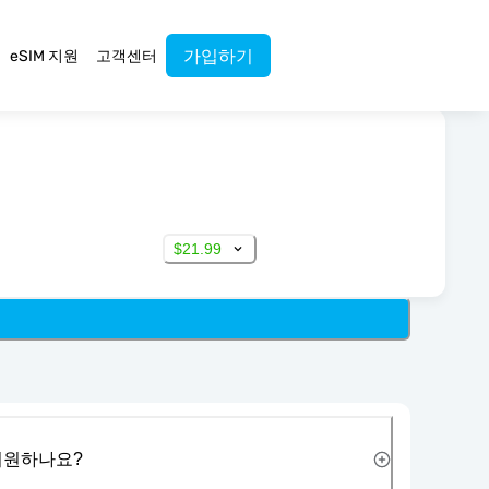
가입하기
eSIM 지원
고객센터
$21.99
 지원하나요?