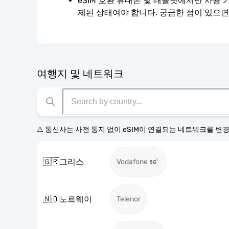
eSIM 호환 휴대폰 및 태블릿에서만 사용 
제된 상태여야 합니다. 궁금한 점이 있으면
여행지 및 네트워크
⚠️ 통신사는 사전 통지 없이 eSIM이 연결되는 네트워크를 변
🇬🇷
그리스
Vodafone
🇳🇴
노르웨이
Telenor