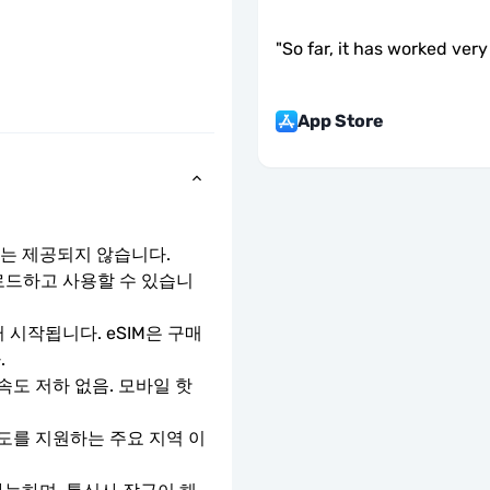
"
So far, it has worked very 
App Store
호는 제공되지 않습니다.
운로드하고 사용할 수 있습니
 시작됩니다. eSIM은 구매
.
속도 저하 없음. 모바일 핫
 속도를 지원하는 주요 지역 이