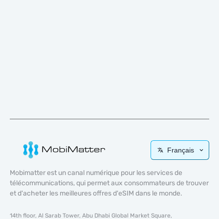
Français
Mobimatter est un canal numérique pour les services de
télécommunications, qui permet aux consommateurs de trouver
et d'acheter les meilleures offres d'eSIM dans le monde.
14th floor, Al Sarab Tower, Abu Dhabi Global Market Square,