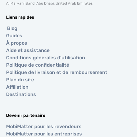
Al Maryah Island, Abu Dhabi, United Arab Emirates
Liens rapides
Blog
Guides
À propos
Aide et assistance
Conditions générales d'utilisation
Politique de confidentialité
Politique de livraison et de remboursement
Plan du site
Affiliation
Destinations
Devenir partenaire
MobiMatter pour les revendeurs
MobiMatter pour les entreprises