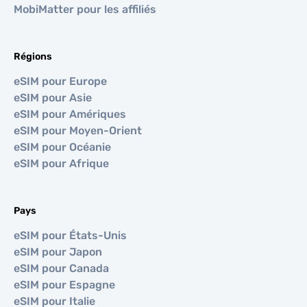
MobiMatter pour les affiliés
Régions
eSIM pour Europe
eSIM pour Asie
eSIM pour Amériques
eSIM pour Moyen-Orient
eSIM pour Océanie
eSIM pour Afrique
Pays
eSIM pour États-Unis
eSIM pour Japon
eSIM pour Canada
eSIM pour Espagne
eSIM pour Italie