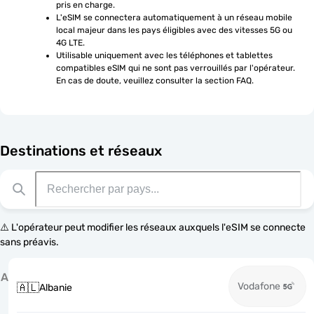
pris en charge.
L'eSIM se connectera automatiquement à un réseau mobile 
local majeur dans les pays éligibles avec des vitesses 5G ou 
4G LTE.
Utilisable uniquement avec les téléphones et tablettes 
compatibles eSIM qui ne sont pas verrouillés par l'opérateur. 
En cas de doute, veuillez consulter la section FAQ.
Destinations et réseaux
⚠️ L'opérateur peut modifier les réseaux auxquels l'eSIM se connecte
sans préavis.
A
Vodafone
🇦🇱
Albanie