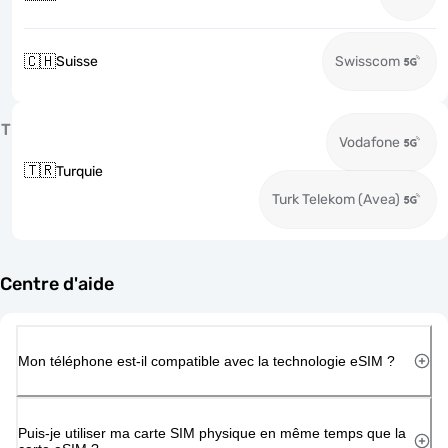
🇨🇭
Suisse
Swisscom
T
Vodafone
🇹🇷
Turquie
Turk Telekom (Avea)
Centre d'aide
Mon téléphone est-il compatible avec la technologie eSIM ?
Puis-je utiliser ma carte SIM physique en même temps que la