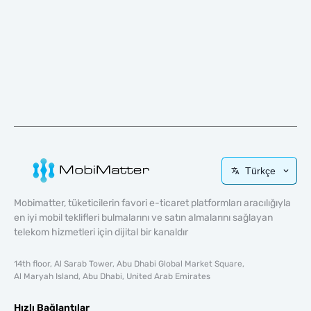
Türkçe
Mobimatter, tüketicilerin favori e-ticaret platformları aracılığıyla
en iyi mobil teklifleri bulmalarını ve satın almalarını sağlayan
telekom hizmetleri için dijital bir kanaldır
14th floor, Al Sarab Tower, Abu Dhabi Global Market Square,
Al Maryah Island, Abu Dhabi, United Arab Emirates
Hızlı Bağlantılar