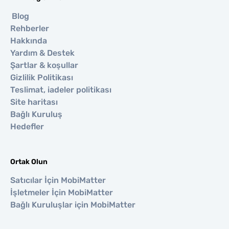
Blog
Rehberler
Hakkında
Yardım & Destek
Şartlar & koşullar
Gizlilik Politikası
Teslimat, iadeler politikası
Site haritası
Bağlı Kuruluş
Hedefler
Ortak Olun
Satıcılar İçin MobiMatter
İşletmeler İçin MobiMatter
Bağlı Kuruluşlar için MobiMatter