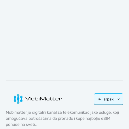
srpski
Mobimatter je digitalni kanal za telekomunikacijske usluge, koji
omogućava potrošačima da pronađu i kupe najbolje eSIM
ponude na svetu.