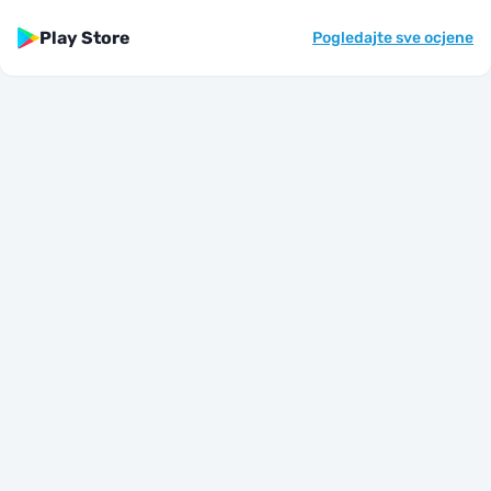
Play Store
Pogledajte sve ocjene