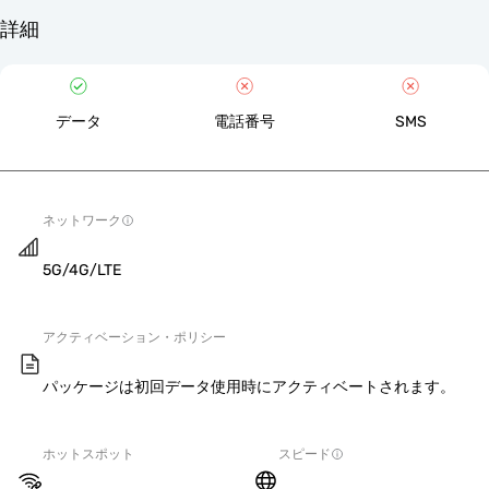
詳細
データ
電話番号
SMS
ネットワーク
5G/4G/LTE
アクティベーション・ポリシー
パッケージは初回データ使用時にアクティベートされます。
ホットスポット
スピード