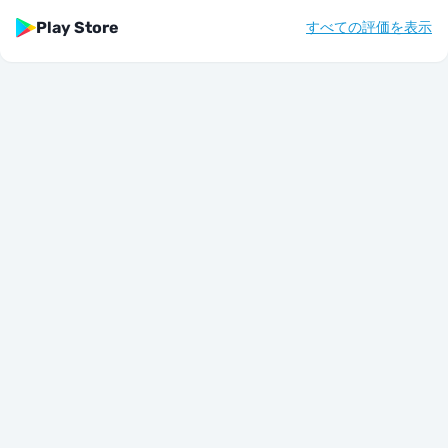
Play Store
すべての評価を表示