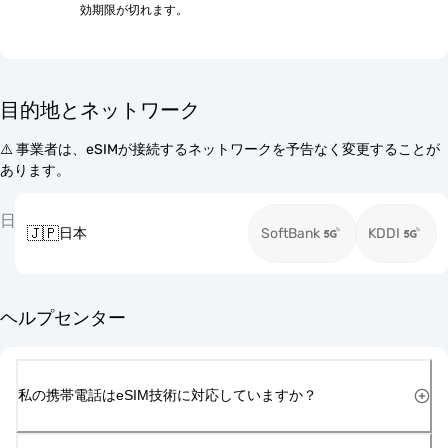
効期限が切れます。
目的地とネットワーク
⚠️ 事業者は、eSIMが接続するネットワークを予告なく変更することが
あります。
日
🇯🇵
日本
SoftBank
KDDI
ヘルプセンター
私の携帯電話はeSIM技術に対応していますか？