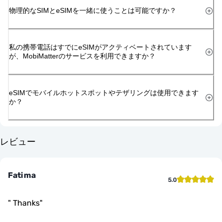
物理的なSIMとeSIMを一緒に使うことは可能ですか？
私の携帯電話はすでにeSIMがアクティベートされています
が、MobiMatterのサービスを利用できますか？
eSIMでモバイルホットスポットやテザリングは使用できます
か？
レビュー
Fatima
5.0
"
Thanks
"