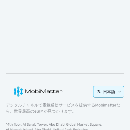
日本語
デジタルチャネルで電気通信サービスを提供するMobimatterな
ら、世界最高のeSIMが見つかります。
14th floor, Al Sarab Tower, Abu Dhabi Global Market Square,
Al Maryah Island, Abu Dhabi, United Arab Emirates