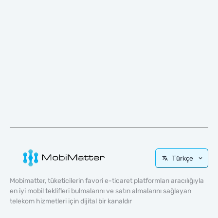
Türkçe
Mobimatter, tüketicilerin favori e-ticaret platformları aracılığıyla
en iyi mobil teklifleri bulmalarını ve satın almalarını sağlayan
telekom hizmetleri için dijital bir kanaldır