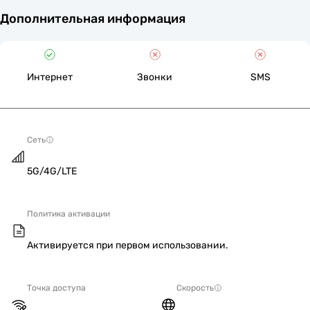
Дополнительная информация
Интернет
Звонки
SMS
Сеть
5G/4G/LTE
Политика активации
Активируется при первом использовании.
Точка доступа
Скорость