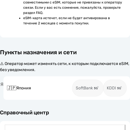
совместимыми с eSIM, которые не привязаны к оператору 
связи. Если у вас есть сомнения, пожалуйста, проверьте 
раздел FAQ.
eSIM-карта истечет, если не будет активирована в 
течение 2 месяцев с момента покупки.
Пункты назначения и сети
⚠️ Оператор может изменять сети, к которым подключается eSIM,
без уведомления.
Я
🇯🇵
Япония
SoftBank
KDDI
Справочный центр