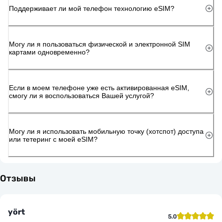
Поддерживает ли мой телефон технологию eSIM?
Могу ли я пользоваться физической и электронной SIM
картами одновременно?
Если в моем телефоне уже есть активированная eSIM,
смогу ли я воспользоваться Вашей услугой?
Могу ли я использовать мобильную точку (хотспот) доступа
или тетеринг с моей eSIM?
Отзывы
yört
5.0