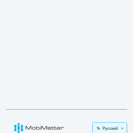
Русский