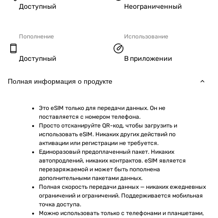
Доступный
Неограниченный
Пополнение
Использование
Доступный
В приложении
Полная информация о продукте
Это eSIM только для передачи данных. Он не 
поставляется с номером телефона.
Просто отсканируйте QR-код, чтобы загрузить и 
использовать eSIM. Никаких других действий по 
активации или регистрации не требуется.
Единоразовый предоплаченный пакет. Никаких 
автопродлений, никаких контрактов. eSIM является 
перезаряжаемой и может быть пополнена 
дополнительными пакетами данных.
Полная скорость передачи данных — никаких ежедневных 
ограничений и ограничений. Поддерживается мобильная 
точка доступа.
Можно использовать только с телефонами и планшетами, 