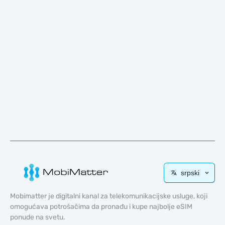
srpski
Mobimatter je digitalni kanal za telekomunikacijske usluge, koji
omogućava potrošačima da pronađu i kupe najbolje eSIM
ponude na svetu.