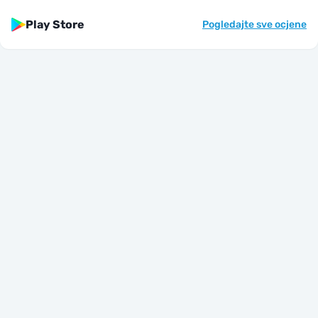
Play Store
Pogledajte sve ocjene