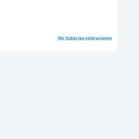
Ver todas las valoraciones