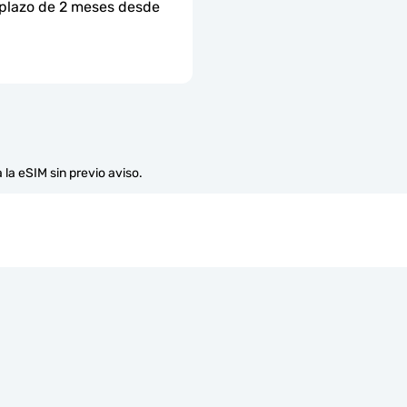
 plazo de 2 meses desde 
 la eSIM sin previo aviso.