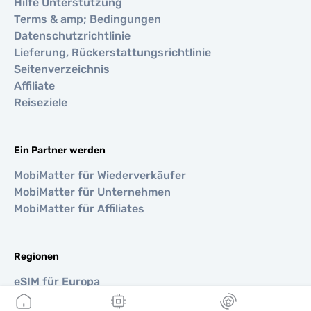
Hilfe Unterstützung
Terms & amp; Bedingungen
Datenschutzrichtlinie
Lieferung, Rückerstattungsrichtlinie
Seitenverzeichnis
Affiliate
Reiseziele
Ein Partner werden
MobiMatter für Wiederverkäufer
MobiMatter für Unternehmen
MobiMatter für Affiliates
Regionen
eSIM für Europa
eSIM für Asien