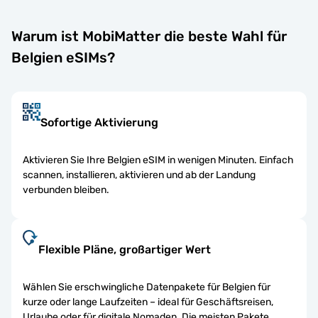
Warum ist MobiMatter die beste Wahl für
Belgien eSIMs?
Sofortige Aktivierung
Aktivieren Sie Ihre Belgien eSIM in wenigen Minuten. Einfach
scannen, installieren, aktivieren und ab der Landung
verbunden bleiben.
Flexible Pläne, großartiger Wert
Wählen Sie erschwingliche Datenpakete für Belgien für
kurze oder lange Laufzeiten – ideal für Geschäftsreisen,
Urlaube oder für digitale Nomaden. Die meisten Pakete