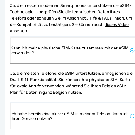
Ja, die meisten modernen Smartphones unterstützen die eSIM-
Technologie. Überprüfen Sie die technischen Daten Ihres 
Telefons oder schauen Sie im Abschnitt „Hilfe & FAQs“ nach, um 
die Kompatibilität zu bestätigen. Sie können auch 
dieses Video
ansehen.
Kann ich meine physische SIM-Karte zusammen mit der eSIM
verwenden?
Ja, die meisten Telefone, die eSIM unterstützen, ermöglichen die 
Dual-SIM-Funktionalität. Sie können Ihre physische SIM-Karte 
für lokale Anrufe verwenden, während Sie Ihren Belgien eSIM-
Plan für Daten in ganz Belgien nutzen.
Ich habe bereits eine aktive eSIM in meinem Telefon; kann ich
Ihren Service nutzen?