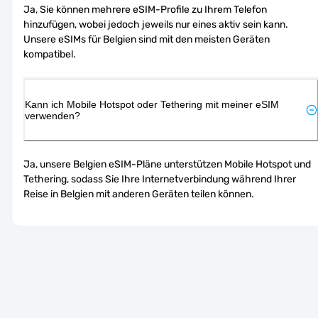
Ja, Sie können mehrere eSIM-Profile zu Ihrem Telefon 
hinzufügen, wobei jedoch jeweils nur eines aktiv sein kann. 
Unsere eSIMs für Belgien sind mit den meisten Geräten 
kompatibel.
Kann ich Mobile Hotspot oder Tethering mit meiner eSIM
verwenden?
Ja, unsere Belgien eSIM-Pläne unterstützen Mobile Hotspot und 
Tethering, sodass Sie Ihre Internetverbindung während Ihrer 
Reise in Belgien mit anderen Geräten teilen können.