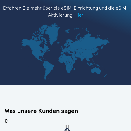
Erfahren Sie mehr über die eSIM-Einrichtung und die eSIM-
Aktivierung.
Hier
Was unsere Kunden sagen
0