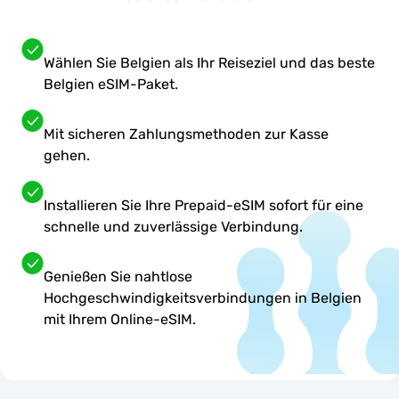
Wählen Sie Belgien als Ihr Reiseziel und das beste
Belgien eSIM-Paket.
Mit sicheren Zahlungsmethoden zur Kasse
gehen.
Installieren Sie Ihre Prepaid-eSIM sofort für eine
schnelle und zuverlässige Verbindung.
Genießen Sie nahtlose
Hochgeschwindigkeitsverbindungen in Belgien
mit Ihrem Online-eSIM.