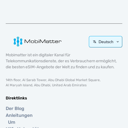
Deutsch
Mobimatter ist ein digitaler Kanal für
Telekommunikationsdienste, der es Verbrauchern ermöglicht,
die besten eSIM-Angebote der Welt zu finden und zu kaufen.
14th floor, Al Sarab Tower, Abu Dhabi Global Market Square,
Al Maryah Island, Abu Dhabi, United Arab Emirates
Direktlinks
Der Blog
Anleitungen
Um