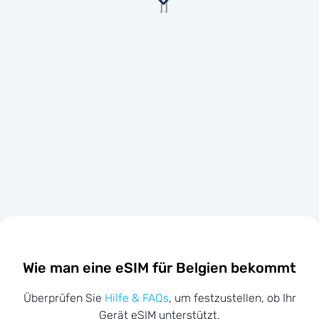
Wie man eine eSIM für Belgien bekommt
Überprüfen Sie
Hilfe & FAQs
, um festzustellen, ob Ihr
Gerät eSIM unterstützt.