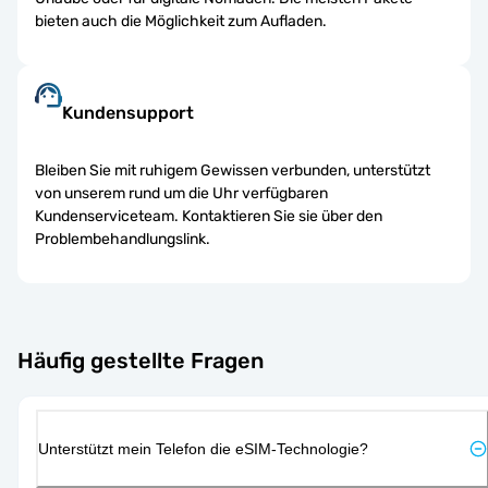
bieten auch die Möglichkeit zum Aufladen.
Kundensupport
Bleiben Sie mit ruhigem Gewissen verbunden, unterstützt
von unserem rund um die Uhr verfügbaren
Kundenserviceteam. Kontaktieren Sie sie über den
Problembehandlungslink.
Häufig gestellte Fragen
Unterstützt mein Telefon die eSIM-Technologie?