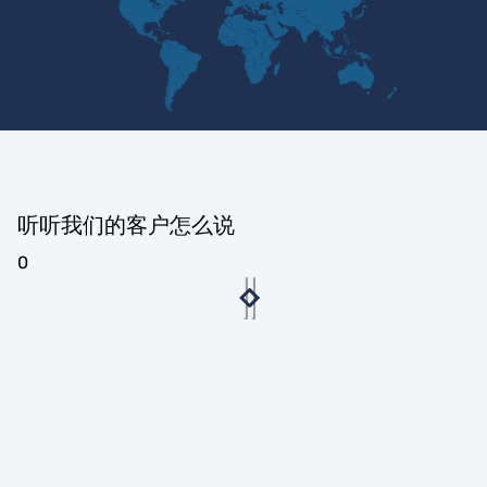
听听我们的客户怎么说
0