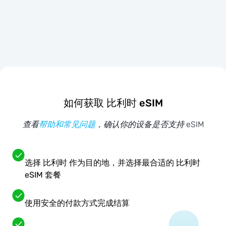
如何获取 比利时 eSIM
查看
帮助和常见问题
，确认你的设备是否支持 eSIM
选择 比利时 作为目的地，并选择最合适的 比利时
eSIM 套餐
使用安全的付款方式完成结算