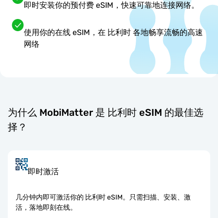
即时安装你的预付费 eSIM，快速可靠地连接网络。
使用你的在线 eSIM，在 比利时 各地畅享流畅的高速
网络
为什么 MobiMatter 是 比利时 eSIM 的最佳选
择？
即时激活
几分钟内即可激活你的 比利时 eSIM。只需扫描、安装、激
活，落地即刻在线。