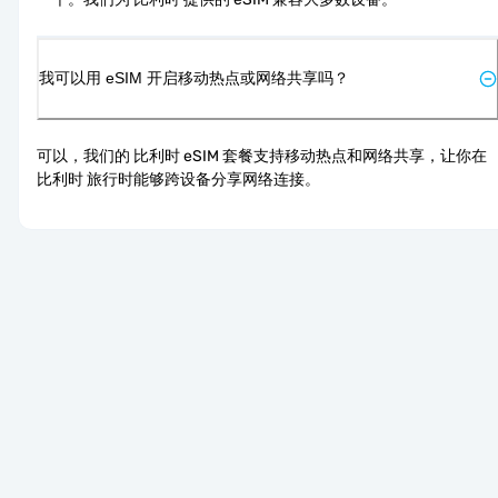
我可以用 eSIM 开启移动热点或网络共享吗？
可以，我们的 比利时 eSIM 套餐支持移动热点和网络共享，让你在 
比利时 旅行时能够跨设备分享网络连接。