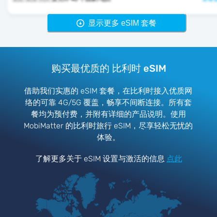
显示更多 eSIM 套餐
购买最优质的 比利时 eSIM
借助我们实惠的 eSIM 套餐，在比利时接入优质网
络的可靠 4G/5G 覆盖，畅享不间断连接。所有套
餐均为预付费，并附有详细的产品说明。使用
MobiMatter 的比利时旅行 eSIM，尽享轻松无忧的
体验。
了解更多关于 eSIM 设置与激活的信息
点此