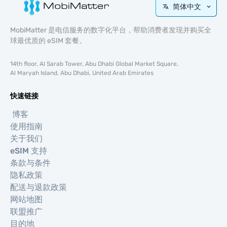
简体中文
MobiMatter 是电信服务的数字化平台，帮助消费者发现并购买全
球最优质的 eSIM 套餐。
14th floor, Al Sarab Tower, Abu Dhabi Global Market Square,
Al Maryah Island, Abu Dhabi, United Arab Emirates
快速链接
博客
使用指南
关于我们
eSIM 支持
条款与条件
隐私政策
配送与退款政策
网站地图
联盟推广
目的地