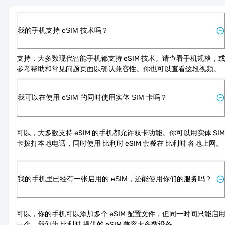
我的手机支持 eSIM 技术吗？
支持，大多数现代智能手机都支持 eSIM 技术。请查看手机规格，
参考帮助和常见问题页面以确认兼容性。你也可以查看
这段视频
。
我可以在使用 eSIM 的同时使用实体 SIM 卡吗？
可以，大多数支持 eSIM 的手机都允许双卡功能。你可以用实体 SIM 
卡拨打本地电话，同时使用 比利时 eSIM 套餐在 比利时 各地上网。
我的手机里已经有一张启用的 eSIM，还能使用你们的服务吗？
可以，你的手机可以添加多个 eSIM 配置文件，但同一时间只能启
一个。我们为 比利时 提供的 eSIM 兼容大多数设备。