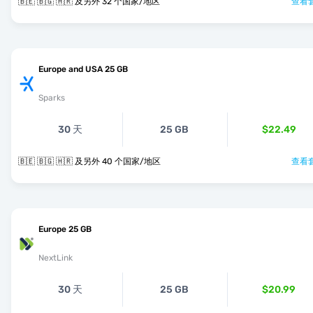
🇧🇪 🇧🇬 🇭🇷 及另外 32 个国家/地区
查看套
Europe and USA 25 GB
Sparks
30 天
25 GB
$22.49
🇧🇪 🇧🇬 🇭🇷 及另外 40 个国家/地区
查看套
Europe 25 GB
NextLink
30 天
25 GB
$20.99