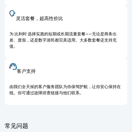
灵活套餐，超高性价比
为 比利时 选择实惠的短期或长期流量套餐——无论是商务出
差、度假，还是数字游民都完美适用。大多数套餐还支持充
值。
客户支持
由我们全天候的客户服务团队为你保驾护航，让你安心保持在
线。你可通过故障排查链接与他们联系。
常见问题