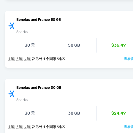
Benelux and France 50 GB
Sparks
30 天
50 GB
$36.49
🇧🇪 🇫🇷 🇱🇺 及另外 1 个国家/地区
查看套
Benelux and France 30 GB
Sparks
30 天
30 GB
$24.49
🇧🇪 🇫🇷 🇱🇺 及另外 1 个国家/地区
查看套