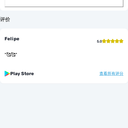
评价
Felipe
5.0
"
🥰🥰
"
Play Store
查看所有评分