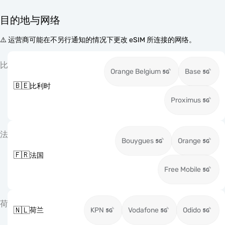
目的地与网络
⚠️ 运营商可能在不另行通知的情况下更改 eSIM 所连接的网络。
比
Orange Belgium
Base
🇧🇪
比利时
Proximus
法
Bouygues
Orange
🇫🇷
法国
Free Mobile
荷
🇳🇱
荷兰
KPN
Vodafone
Odido