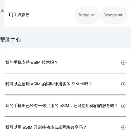
卢
🇱🇺
卢森堡
Tango
Orange
帮助中心
我的手机支持 eSIM 技术吗？
我可以在使用 eSIM 的同时使用实体 SIM 卡吗？
我的手机里已经有一张启用的 eSIM，还能使用你们的服务吗？
我可以用 eSIM 开启移动热点或网络共享吗？