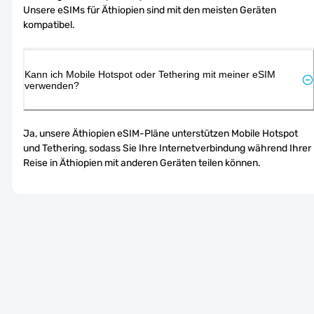
Unsere eSIMs für Äthiopien sind mit den meisten Geräten 
kompatibel.
Kann ich Mobile Hotspot oder Tethering mit meiner eSIM
verwenden?
Ja, unsere Äthiopien eSIM-Pläne unterstützen Mobile Hotspot 
und Tethering, sodass Sie Ihre Internetverbindung während Ihrer 
Reise in Äthiopien mit anderen Geräten teilen können.