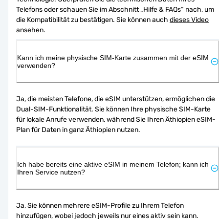
Telefons oder schauen Sie im Abschnitt „Hilfe & FAQs“ nach, um 
die Kompatibilität zu bestätigen. Sie können auch 
dieses Video
ansehen.
Kann ich meine physische SIM-Karte zusammen mit der eSIM
verwenden?
Ja, die meisten Telefone, die eSIM unterstützen, ermöglichen die 
Dual-SIM-Funktionalität. Sie können Ihre physische SIM-Karte 
für lokale Anrufe verwenden, während Sie Ihren Äthiopien eSIM-
Plan für Daten in ganz Äthiopien nutzen.
Ich habe bereits eine aktive eSIM in meinem Telefon; kann ich
Ihren Service nutzen?
Ja, Sie können mehrere eSIM-Profile zu Ihrem Telefon 
hinzufügen, wobei jedoch jeweils nur eines aktiv sein kann. 