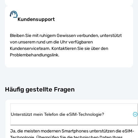
Kundensupport
Bleiben Sie mit ruhigem Gewissen verbunden, unterstützt
von unserem rund um die Uhr verfügbaren
Kundenserviceteam. Kontaktieren Sie sie über den
Problembehandlungslink.
Häufig gestellte Fragen
Unterstützt mein Telefon die eSIM-Technologie?
Ja, die meisten modernen Smartphones unterstützen die eSIM-
Technologie. Überprüfen Sie die technischen Daten Ihres 