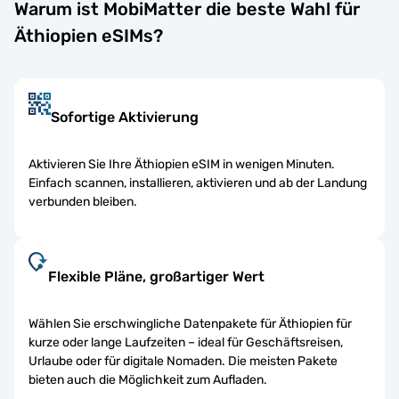
Warum ist MobiMatter die beste Wahl für
Äthiopien eSIMs?
Sofortige Aktivierung
Aktivieren Sie Ihre Äthiopien eSIM in wenigen Minuten.
Einfach scannen, installieren, aktivieren und ab der Landung
verbunden bleiben.
Flexible Pläne, großartiger Wert
Wählen Sie erschwingliche Datenpakete für Äthiopien für
kurze oder lange Laufzeiten – ideal für Geschäftsreisen,
Urlaube oder für digitale Nomaden. Die meisten Pakete
bieten auch die Möglichkeit zum Aufladen.