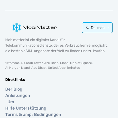
Deutsch
Mobimatter ist ein digitaler Kanal für
Telekommunikationsdienste, der es Verbrauchern ermöglicht,
die besten eSIM-Angebote der Welt zu finden und zu kaufen.
14th floor, Al Sarab Tower, Abu Dhabi Global Market Square,
Al Maryah Island, Abu Dhabi, United Arab Emirates
Direktlinks
Der Blog
Anleitungen
Um
Hilfe Unterstützung
Terms & amp; Bedingungen