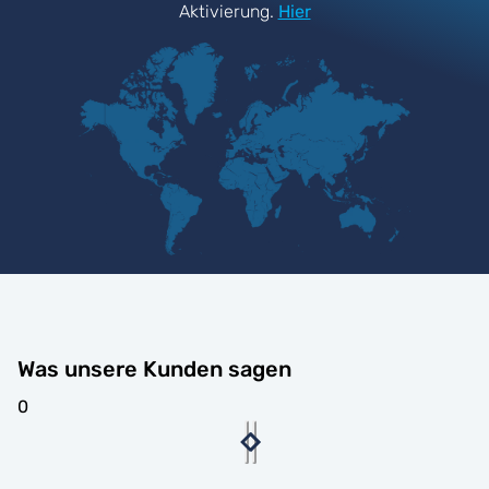
Aktivierung.
Hier
Was unsere Kunden sagen
0