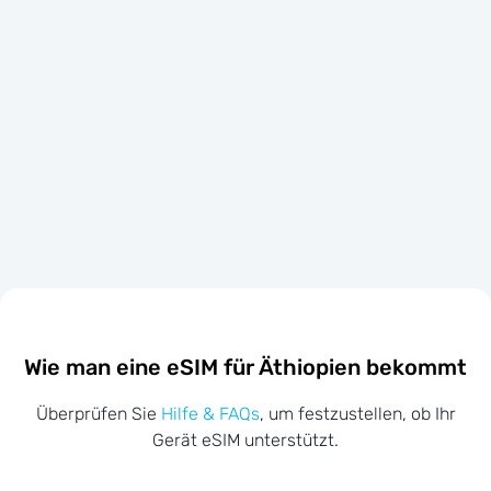
Wie man eine eSIM für Äthiopien bekommt
Überprüfen Sie
Hilfe & FAQs
, um festzustellen, ob Ihr
Gerät eSIM unterstützt.