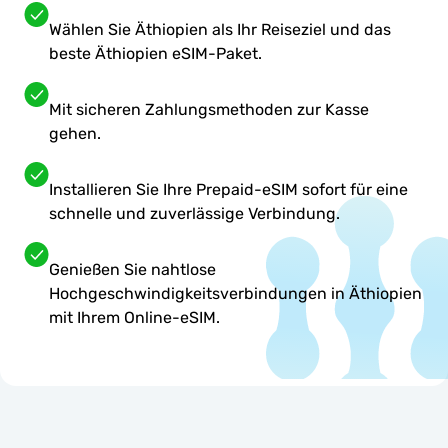
Wählen Sie Äthiopien als Ihr Reiseziel und das
beste Äthiopien eSIM-Paket.
Mit sicheren Zahlungsmethoden zur Kasse
gehen.
Installieren Sie Ihre Prepaid-eSIM sofort für eine
schnelle und zuverlässige Verbindung.
Genießen Sie nahtlose
Hochgeschwindigkeitsverbindungen in Äthiopien
mit Ihrem Online-eSIM.