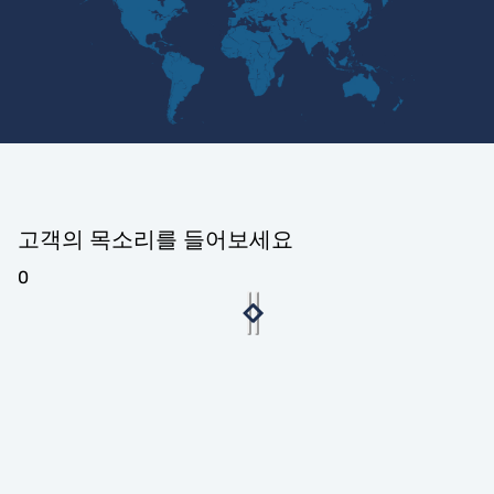
고객의 목소리를 들어보세요
0