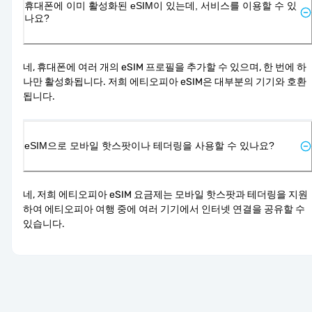
휴대폰에 이미 활성화된 eSIM이 있는데, 서비스를 이용할 수 있
나요?
네, 휴대폰에 여러 개의 eSIM 프로필을 추가할 수 있으며, 한 번에 하
나만 활성화됩니다. 저희 에티오피아 eSIM은 대부분의 기기와 호환
됩니다.
eSIM으로 모바일 핫스팟이나 테더링을 사용할 수 있나요?
네, 저희 에티오피아 eSIM 요금제는 모바일 핫스팟과 테더링을 지원
하여 에티오피아 여행 중에 여러 기기에서 인터넷 연결을 공유할 수 
있습니다.