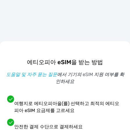
에티오피아 eSIM을 받는 방법
도움말 및 자주 묻는 질문
에서 기기의 eSIM 지원 여부를 확
인하세요
여행지로 에티오피아을(를) 선택하고 최적의 에티오
피아 eSIM 요금제를 고르세요
안전한 결제 수단으로 결제하세요