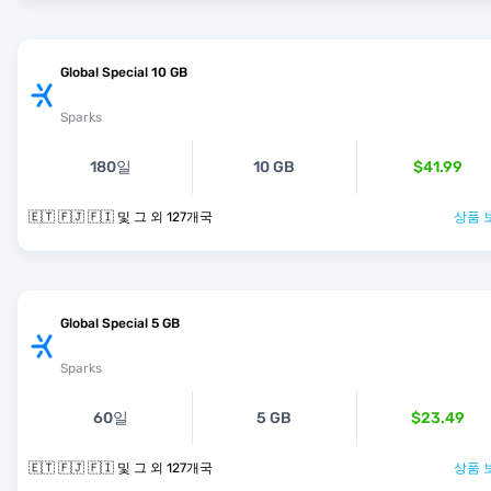
Global Special 10 GB
Sparks
180일
10 GB
$41.99
🇪🇹 🇫🇯 🇫🇮 및 그 외 127개국
상품 
Global Special 5 GB
Sparks
60일
5 GB
$23.49
🇪🇹 🇫🇯 🇫🇮 및 그 외 127개국
상품 