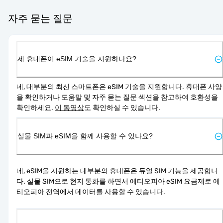
자주 묻는 질문
제 휴대폰이 eSIM 기술을 지원하나요?
네, 대부분의 최신 스마트폰은 eSIM 기술을 지원합니다. 휴대폰 사양
을 확인하거나 도움말 및 자주 묻는 질문 섹션을 참고하여 호환성을 
확인하세요. 
이 동영상
도 확인하실 수 있습니다.
실물 SIM과 eSIM을 함께 사용할 수 있나요?
네, eSIM을 지원하는 대부분의 휴대폰은 듀얼 SIM 기능을 제공합니
다. 실물 SIM으로 현지 통화를 하면서 에티오피아 eSIM 요금제로 에
티오피아 전역에서 데이터를 사용할 수 있습니다.