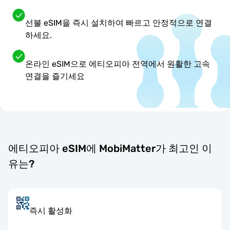
선불 eSIM을 즉시 설치하여 빠르고 안정적으로 연결
하세요.
온라인 eSIM으로 에티오피아 전역에서 원활한 고속
연결을 즐기세요
에티오피아 eSIM에 MobiMatter가 최고인 이
유는?
즉시 활성화