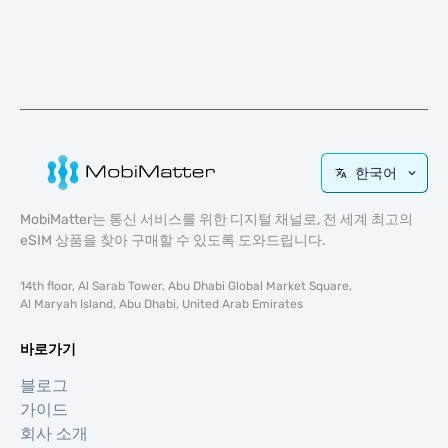
한국어
MobiMatter는 통신 서비스를 위한 디지털 채널로, 전 세계 최고의
eSIM 상품을 찾아 구매할 수 있도록 도와드립니다.
14th floor, Al Sarab Tower, Abu Dhabi Global Market Square,
Al Maryah Island, Abu Dhabi, United Arab Emirates
바로가기
블로그
가이드
회사 소개