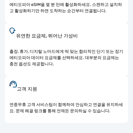
에티오피아 eSIM을 몇 분 만에 활성화하세요. 스캔하고 설치하
고 활성화하기만 하면 도착하는 순간부터 연결됩니다.
유연한 요금제, 뛰어난 가성비
출장, 휴가, 디지털 노마드에게 딱 맞는 합리적인 단기 또는 장기
에티오피아 데이터 요금제를 선택하세요. 대부분의 요금제는
충전 옵션도 제공합니다.
고객 지원
연중무휴 고객 서비스팀이 함께하여 안심하고 연결을 유지하세
요. 문제 해결 링크를 통해 언제든 문의하실 수 있습니다.