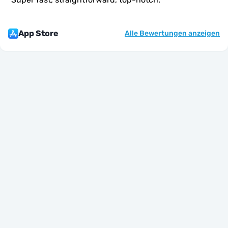
App Store
Alle Bewertungen anzeigen