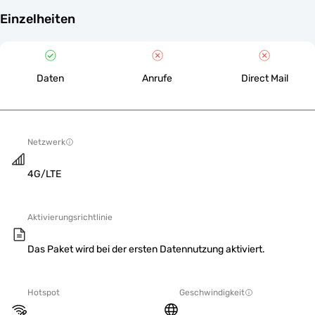
Einzelheiten
Daten
Anrufe
Direct Mail
Netzwerk
4G/LTE
Aktivierungsrichtlinie
Das Paket wird bei der ersten Datennutzung aktiviert.
Hotspot
Geschwindigkeit