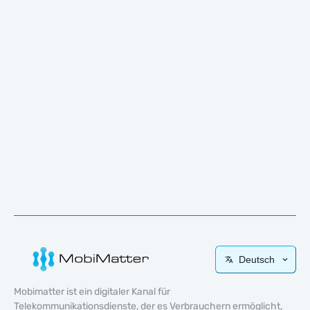
Deutsch
Mobimatter ist ein digitaler Kanal für
Telekommunikationsdienste, der es Verbrauchern ermöglicht,