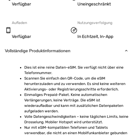
Verfügbar
Uneingeschränkt
Aufladen
Nutzungsverfolgung
Verfügbar
In Echtzeit, In-App
Vollständige Produktinformationen
Dies ist eine reine Daten-eSIM. Sie verfügt nicht über eine 
Telefonnummer.
Scannen Sie einfach den QR-Code, um die eSIM 
herunterzuladen und zu verwenden. Es sind keine weiteren 
Aktivierungs- oder Registrierungsschritte erforderlich.
Einmaliges Prepaid-Paket. Keine automatischen 
Verlängerungen, keine Verträge. Die eSIM ist 
wiederaufladbar und kann mit zusätzlichen Datenpaketen 
aufgeladen werden.
Volle Datengeschwindigkeiten – keine täglichen Limits, keine 
Drosselung. Mobiler Hotspot wird unterstützt.
Nur mit eSIM-kompatiblen Telefonen und Tablets 
verwendbar, die nicht an einen Mobilfunkanbieter gebunden 