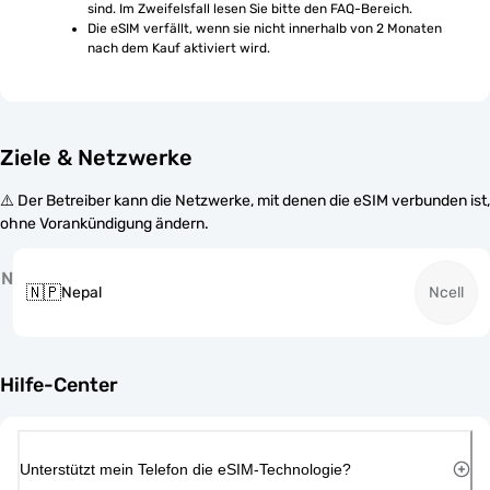
sind. Im Zweifelsfall lesen Sie bitte den FAQ-Bereich.
Die eSIM verfällt, wenn sie nicht innerhalb von 2 Monaten 
nach dem Kauf aktiviert wird.
Ziele & Netzwerke
⚠️ Der Betreiber kann die Netzwerke, mit denen die eSIM verbunden ist,
ohne Vorankündigung ändern.
N
🇳🇵
Nepal
Ncell
Hilfe-Center
Unterstützt mein Telefon die eSIM-Technologie?