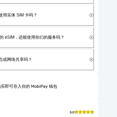
使用实体 SIM 卡吗？
 eSIM，还能使用你们的服务吗？
热点或网络共享吗？
买即可存入你的 MobiPay 钱包
5.0