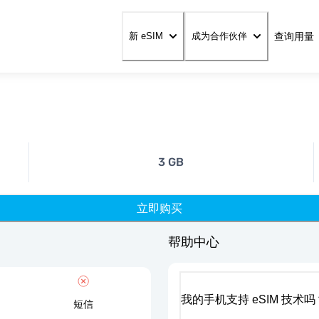
查询用量
新 eSIM
成为合作伙伴
3 GB
立即购买
帮助中心
我的手机支持 eSIM 技术吗
短信