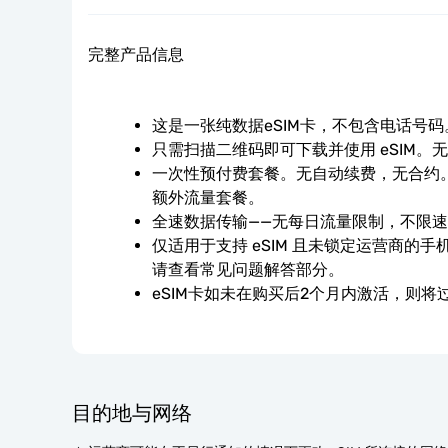
完整产品信息
这是一张纯数据eSIM卡，不包含电话号码
只需扫描二维码即可下载并使用 eSIM。
一次性预付费套餐。无自动续费，无合约。
额外流量套餐。
全速数据传输——无每日流量限制，不限
仅适用于支持 eSIM 且未锁定运营商的
请查看常见问题解答部分。
eSIM卡如未在购买后2个月内激活，则将
目的地与网络