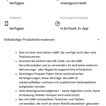
Verfügbar
Uneingeschränkt
Aufladen
Nutzungsverfolgung
Verfügbar
In Echtzeit, In-App
Vollständige Produktinformationen
Dies ist eine reine Daten-eSIM. Sie verfügt nicht über eine 
Telefonnummer.
Scannen Sie einfach den QR-Code, um die eSIM 
herunterzuladen und zu verwenden. Es sind keine weiteren 
Aktivierungs- oder Registrierungsschritte erforderlich.
Einmaliges Prepaid-Paket. Keine automatischen 
Verlängerungen, keine Verträge. Die eSIM ist 
wiederaufladbar und kann mit zusätzlichen Datenpaketen 
aufgeladen werden.
Volle Datengeschwindigkeiten – keine täglichen Limits, keine 
Drosselung. Mobiler Hotspot wird unterstützt.
Nur mit eSIM-kompatiblen Telefonen und Tablets 
verwendbar, die nicht an einen Mobilfunkanbieter gebunden 