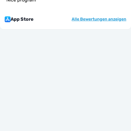
App Store
Alle Bewertungen anzeigen