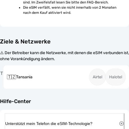
sind. Im Zweifelsfall lesen Sie bitte den FAQ-Bereich.
Die eSIM verfällt, wenn sie nicht innerhalb von 2 Monaten 
nach dem Kauf aktiviert wird.
Ziele & Netzwerke
⚠️ Der Betreiber kann die Netzwerke, mit denen die eSIM verbunden ist,
ohne Vorankündigung ändern.
T
🇹🇿
Tansania
Airtel
Halotel
Hilfe-Center
Unterstützt mein Telefon die eSIM-Technologie?