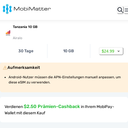
Tanzania 10 GB
Airalo
30 Tage
10 GB
$24.99
Aufmerksamkeit
Android-Nutzer müssen die APN-Einstellungen manuell anpassen, um 
diese eSIM zu verwenden.
$2.50 Prämien-Cashback
Verdienen
in Ihrem MobiPay-
Wallet mit diesem Kauf