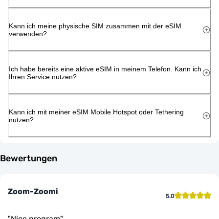
Kann ich meine physische SIM zusammen mit der eSIM
verwenden?
Ich habe bereits eine aktive eSIM in meinem Telefon. Kann ich
Ihren Service nutzen?
Kann ich mit meiner eSIM Mobile Hotspot oder Tethering
nutzen?
Bewertungen
Zoom-Zoomi
5.0
"
Nice program
"