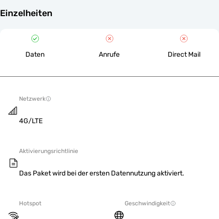
Einzelheiten
Daten
Anrufe
Direct Mail
Netzwerk
4G/LTE
Aktivierungsrichtlinie
Das Paket wird bei der ersten Datennutzung aktiviert.
Hotspot
Geschwindigkeit