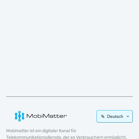
Deutsch
Mobimatter ist ein digitaler Kanal für
Telekommunikationsdienste, der es Verbrauchern ermöglicht,