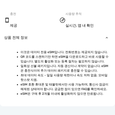
충전
사용량 추적
제공
실시간, 앱 내 확인
상품 전체 정보
이것은 데이터 전용 eSIM입니다. 전화번호는 제공되지 않습니다.
QR 코드를 스캔하기만 하면 eSIM을 다운로드하고 바로 사용할 수 
있습니다. 별도의 활성화 또는 등록 절차는 필요하지 않습니다.
일회성 선불 패키지입니다. 자동 갱신이나 계약이 없습니다. eSIM
은 충전식이며 추가 데이터 패키지로 충전할 수 있습니다.
최대 데이터 속도 - 일일 사용량 제한이나 속도 저하 없음. 모바일 
핫스팟 지원.
eSIM 호환 휴대폰 및 태블릿에서만 사용 가능하며, 통신사 잠금이 
해제된 상태여야 합니다. 궁금한 점이 있으면 FAQ를 확인하세요.
eSIM은 구매 후 2개월 이내에 활성화하지 않으면 만료됩니다.