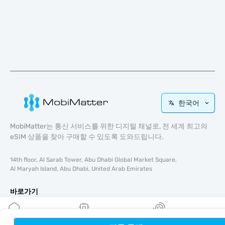
한국어
MobiMatter는 통신 서비스를 위한 디지털 채널로, 전 세계 최고의
eSIM 상품을 찾아 구매할 수 있도록 도와드립니다.
14th floor, Al Sarab Tower, Abu Dhabi Global Market Square,
Al Maryah Island, Abu Dhabi, United Arab Emirates
바로가기
블로그
가이드