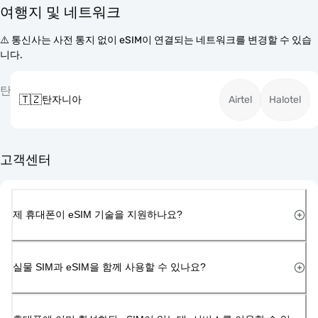
여행지 및 네트워크
⚠️ 통신사는 사전 통지 없이 eSIM이 연결되는 네트워크를 변경할 수 있습
니다.
탄
🇹🇿
탄자니아
Airtel
Halotel
고객센터
제 휴대폰이 eSIM 기술을 지원하나요?
실물 SIM과 eSIM을 함께 사용할 수 있나요?