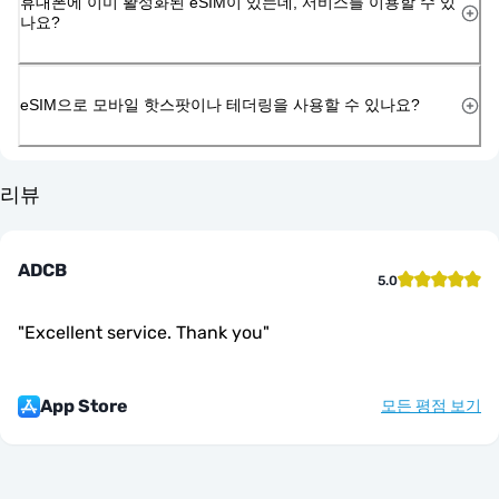
휴대폰에 이미 활성화된 eSIM이 있는데, 서비스를 이용할 수 있
나요?
eSIM으로 모바일 핫스팟이나 테더링을 사용할 수 있나요?
리뷰
ADCB
5.0
"
Excellent service. Thank you
"
App Store
모든 평점 보기