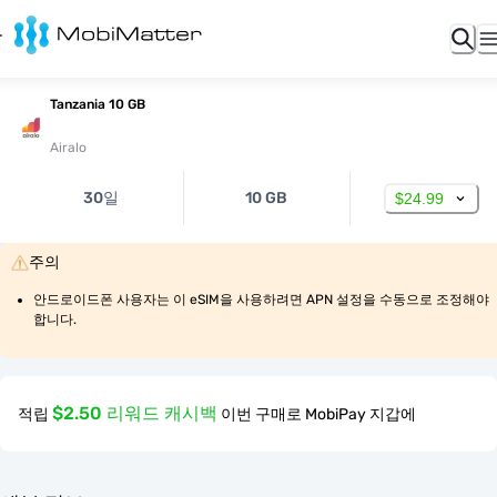
Tanzania 10 GB
Airalo
30일
10 GB
$24.99
주의
안드로이드폰 사용자는 이 eSIM을 사용하려면 APN 설정을 수동으로 조정해야 
합니다.
$2.50 리워드 캐시백
적립
이번 구매로 MobiPay 지갑에