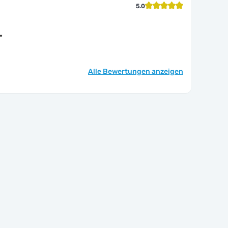
5.0
"
Alle Bewertungen anzeigen