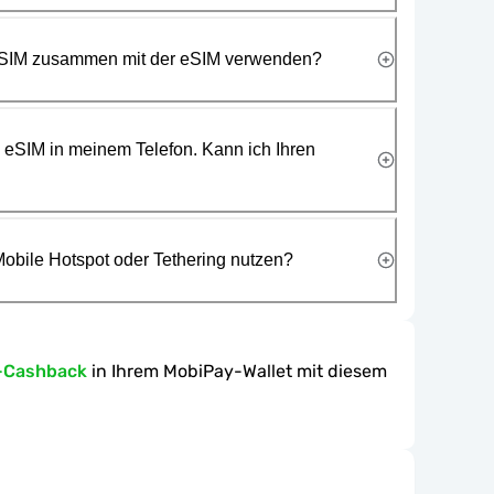
 SIM zusammen mit der eSIM verwenden?
e eSIM in meinem Telefon. Kann ich Ihren
obile Hotspot oder Tethering nutzen?
-Cashback
in Ihrem MobiPay-Wallet mit diesem