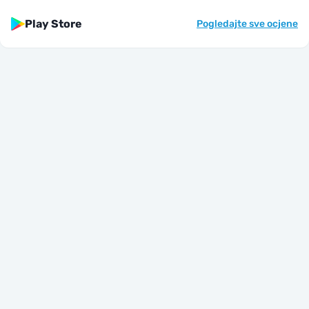
Play Store
Pogledajte sve ocjene