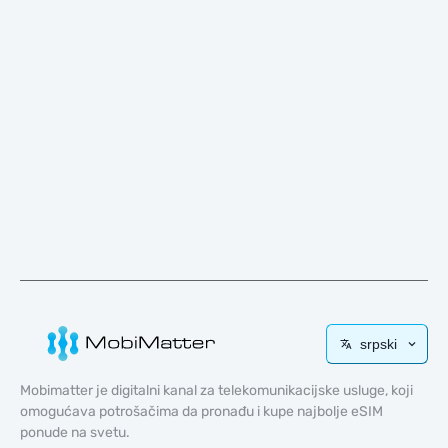
srpski
Mobimatter je digitalni kanal za telekomunikacijske usluge, koji
omogućava potrošačima da pronađu i kupe najbolje eSIM
ponude na svetu.