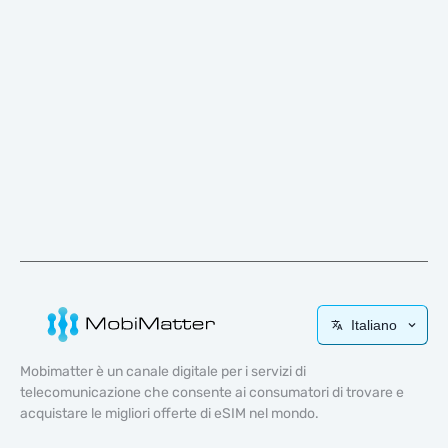
Italiano
Mobimatter è un canale digitale per i servizi di
telecomunicazione che consente ai consumatori di trovare e
acquistare le migliori offerte di eSIM nel mondo.