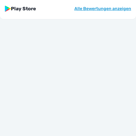
Play Store
Alle Bewertungen anzeigen