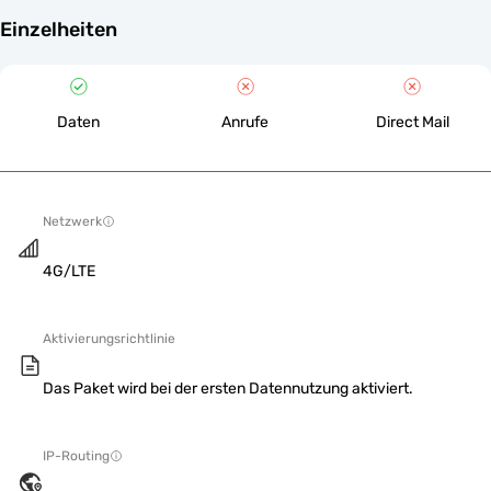
Einzelheiten
Daten
Anrufe
Direct Mail
Netzwerk
4G/LTE
Aktivierungsrichtlinie
Das Paket wird bei der ersten Datennutzung aktiviert.
IP-Routing