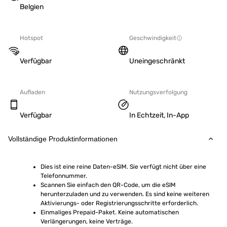
Belgien
Hotspot
Geschwindigkeit
Verfügbar
Uneingeschränkt
Aufladen
Nutzungsverfolgung
Verfügbar
In Echtzeit, In-App
Vollständige Produktinformationen
Dies ist eine reine Daten-eSIM. Sie verfügt nicht über eine 
Telefonnummer.
Scannen Sie einfach den QR-Code, um die eSIM 
herunterzuladen und zu verwenden. Es sind keine weiteren 
Aktivierungs- oder Registrierungsschritte erforderlich.
Einmaliges Prepaid-Paket. Keine automatischen 
Verlängerungen, keine Verträge.