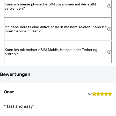
Kann ich meine physische SIM zusammen mit der eSIM
verwenden?
Ich habe bereits eine aktive eSIM in meinem Telefon. Kann ich
Ihren Service nutzen?
Kann ich mit meiner eSIM Mobile Hotspot oder Tethering
nutzen?
Bewertungen
Onur
5.0
"
fast and easy
"