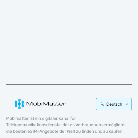
Deutsch
Mobimatter ist ein digitaler Kanal für
Telekommunikationsdienste, der es Verbrauchern ermöglicht,
die besten eSIM-Angebote der Welt zu finden und zu kaufen.