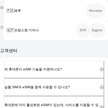
페
🇵🇪
페루
Movistar
프
🇬🇫
프랑스령 기아나
SFR
Digicel
고객센터
제 휴대폰이 eSIM 기술을 지원하나요?
실물 SIM과 eSIM을 함께 사용할 수 있나요?
휴대폰에 이미 활성화된 eSIM이 있는데, 서비스를 이용할 수 있