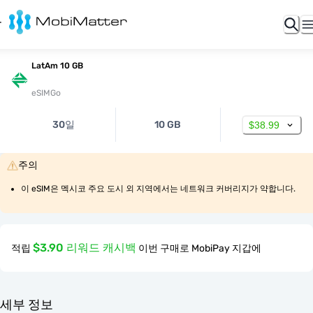
LatAm 10 GB
eSIMGo
30일
10 GB
$38.99
주의
이 eSIM은 멕시코 주요 도시 외 지역에서는 네트워크 커버리지가 약합니다.
$3.90 리워드 캐시백
적립
이번 구매로 MobiPay 지갑에
세부 정보