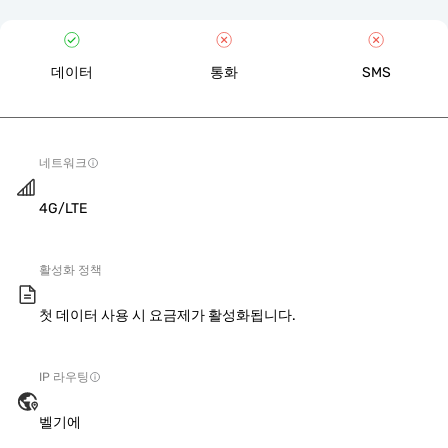
데이터
통화
SMS
네트워크
4G/LTE
활성화 정책
첫 데이터 사용 시 요금제가 활성화됩니다.
IP 라우팅
벨기에