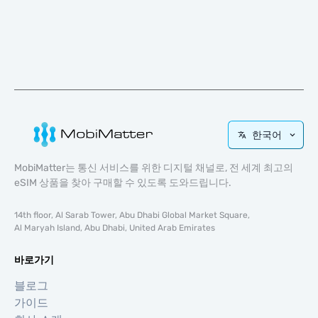
한국어
MobiMatter는 통신 서비스를 위한 디지털 채널로, 전 세계 최고의
eSIM 상품을 찾아 구매할 수 있도록 도와드립니다.
14th floor, Al Sarab Tower, Abu Dhabi Global Market Square,
Al Maryah Island, Abu Dhabi, United Arab Emirates
바로가기
블로그
가이드