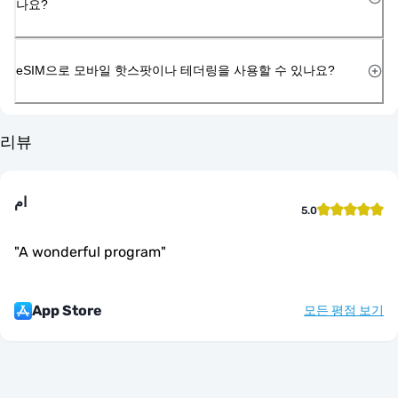
나요?
eSIM으로 모바일 핫스팟이나 테더링을 사용할 수 있나요?
리뷰
ام
5.0
"
A wonderful program
"
App Store
모든 평점 보기