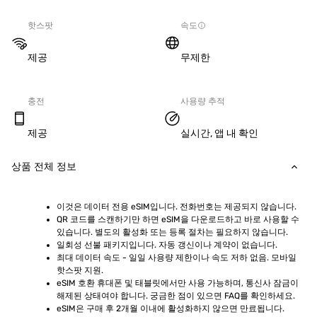
핫스팟
속도
제공
무제한
충전
사용량 추적
제공
실시간, 앱 내 확인
상품 전체 정보
이것은 데이터 전용 eSIM입니다. 전화번호는 제공되지 않습니다.
QR 코드를 스캔하기만 하면 eSIM을 다운로드하고 바로 사용할 수 
있습니다. 별도의 활성화 또는 등록 절차는 필요하지 않습니다.
일회성 선불 패키지입니다. 자동 갱신이나 계약이 없습니다.
최대 데이터 속도 - 일일 사용량 제한이나 속도 저하 없음. 모바일 
핫스팟 지원.
eSIM 호환 휴대폰 및 태블릿에서만 사용 가능하며, 통신사 잠금이 
해제된 상태여야 합니다. 궁금한 점이 있으면 FAQ를 확인하세요.
eSIM은 구매 후 2개월 이내에 활성화하지 않으면 만료됩니다.