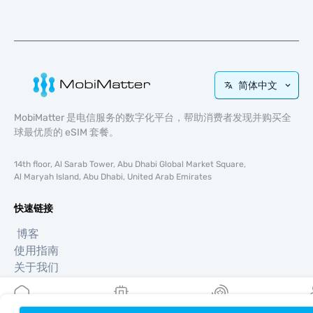
简体中文
MobiMatter 是电信服务的数字化平台，帮助消费者发现并购买全
球最优质的 eSIM 套餐。
14th floor, Al Sarab Tower, Abu Dhabi Global Market Square,
Al Maryah Island, Abu Dhabi, United Arab Emirates
快速链接
博客
使用指南
关于我们
eSIM 支持
条款与条件