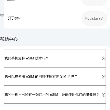
智
🇨🇱
智利
Movistar
帮助中心
我的手机支持 eSIM 技术吗？
我可以在使用 eSIM 的同时使用实体 SIM 卡吗？
我的手机里已经有一张启用的 eSIM，还能使用你们的服务吗？