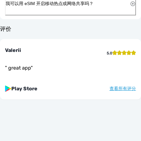
我可以用 eSIM 开启移动热点或网络共享吗？
评价
Valerii
5.0
"
great app
"
Play Store
查看所有评分