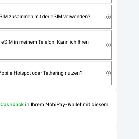
 SIM zusammen mit der eSIM verwenden?
e eSIM in meinem Telefon. Kann ich Ihren
obile Hotspot oder Tethering nutzen?
-Cashback
in Ihrem MobiPay-Wallet mit diesem