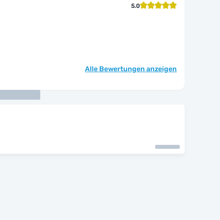
5.0
Alle Bewertungen anzeigen