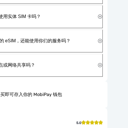
使用实体 SIM 卡吗？
 eSIM，还能使用你们的服务吗？
热点或网络共享吗？
买即可存入你的 MobiPay 钱包
5.0