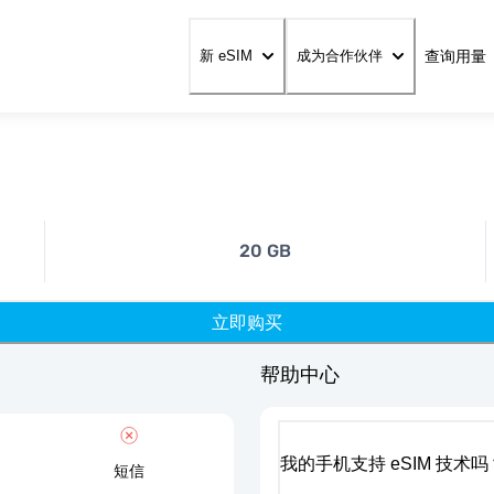
查询用量
新 eSIM
成为合作伙伴
20 GB
立即购买
帮助中心
我的手机支持 eSIM 技术吗
短信