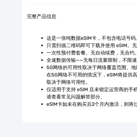
完整产品信息
这是一张纯数据eSIM卡，不包含电话号码
只需扫描二维码即可下载并使用 eSIM。
一次性预付费套餐。无自动续费，无合约
全速数据传输——无每日流量限制，不限
5G网络的可用性取决于网络覆盖范围、
在5G网络不可用的情况下，eSIM将提供
取决于网络可用性。
仅适用于支持 eSIM 且未锁定运营商的
请查看常见问题解答部分。
eSIM卡如未在购买后2个月内激活，则将