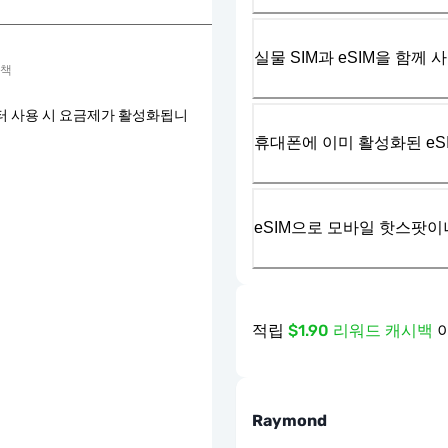
실물 SIM과 eSIM을 함께 
정책
터 사용 시 요금제가 활성화됩니
휴대폰에 이미 활성화된 eS
eSIM으로 모바일 핫스팟이
적립
$1.90 리워드 캐시백
Raymond