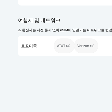
여행지 및 네트워크
⚠️ 통신사는 사전 통지 없이 eSIM이 연결되는 네트워크를 변
🇺🇸
미국
AT&T
Verizon