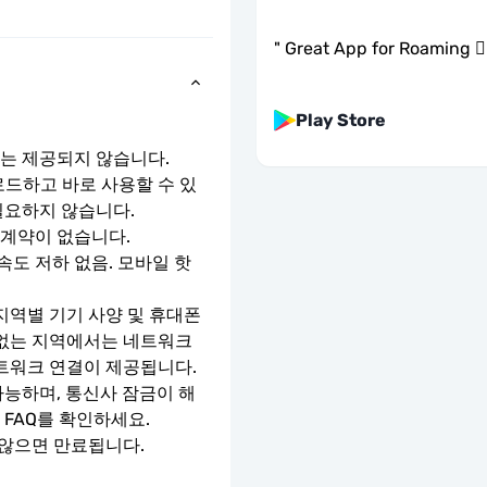
"
Great App for Roaming 👍
Play Store
호는 제공되지 않습니다.
로드하고 바로 사용할 수 있
필요하지 않습니다.
 계약이 없습니다.
속도 저하 없음. 모바일 핫
지역별 기기 사양 및 휴대폰 
 없는 지역에서는 네트워크 
네트워크 연결이 제공됩니다.
가능하며, 통신사 잠금이 해
 FAQ를 확인하세요.
 않으면 만료됩니다.