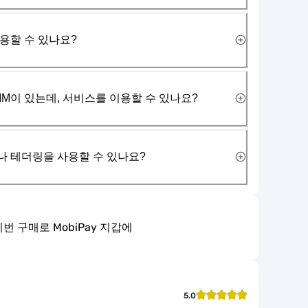
사용할 수 있나요?
IM이 있는데, 서비스를 이용할 수 있나요?
나 테더링을 사용할 수 있나요?
이번 구매로 MobiPay 지갑에
5.0