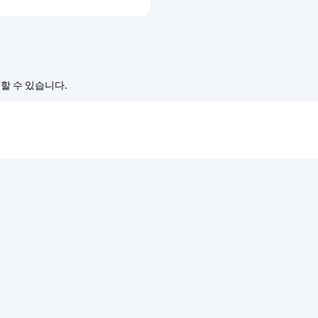
경할 수 있습니다.