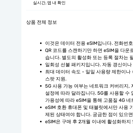
실시간, 앱 내 확인
상품 전체 정보
이것은 데이터 전용 eSIM입니다. 전화번
QR 코드를 스캔하기만 하면 eSIM을 다운
습니다. 별도의 활성화 또는 등록 절차는 
일회성 선불 패키지입니다. 자동 갱신이나
최대 데이터 속도 - 일일 사용량 제한이나 
스팟 지원.
5G 사용 가능 여부는 네트워크 커버리지, 
설정에 따라 달라집니다. 5G를 사용할 수
가용성에 따라 eSIM을 통해 고품질 4G 
eSIM 호환 휴대폰 및 태블릿에서만 사용 
제된 상태여야 합니다. 궁금한 점이 있으면
eSIM은 구매 후 2개월 이내에 활성화하지