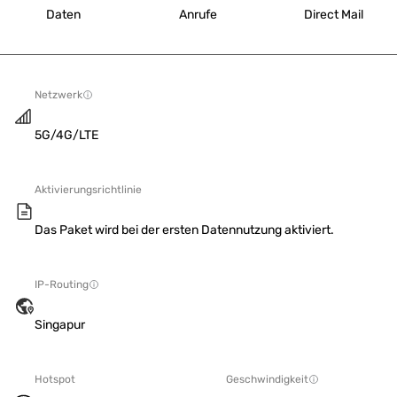
Daten
Anrufe
Direct Mail
Netzwerk
5G/4G/LTE
Aktivierungsrichtlinie
Das Paket wird bei der ersten Datennutzung aktiviert.
IP-Routing
Singapur
Hotspot
Geschwindigkeit