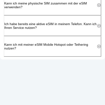
Kann ich meine physische SIM zusammen mit der eSIM
verwenden?
Ich habe bereits eine aktive eSIM in meinem Telefon. Kann ich
Ihren Service nutzen?
Kann ich mit meiner eSIM Mobile Hotspot oder Tethering
nutzen?