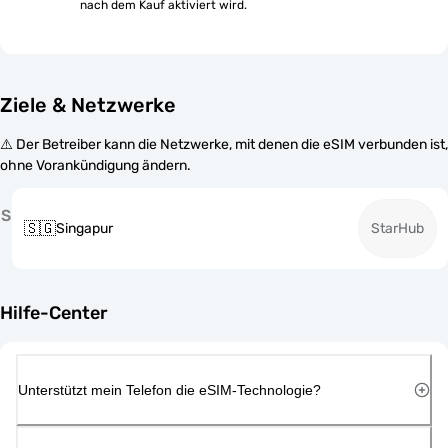
nach dem Kauf aktiviert wird.
Ziele & Netzwerke
⚠️ Der Betreiber kann die Netzwerke, mit denen die eSIM verbunden ist,
ohne Vorankündigung ändern.
S
🇸🇬
Singapur
StarHub
Hilfe-Center
Unterstützt mein Telefon die eSIM-Technologie?