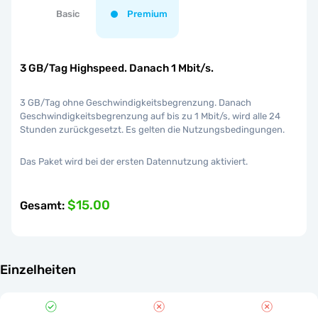
Basic
Premium
3 GB/Tag Highspeed. Danach 1 Mbit/s.
3 GB/Tag ohne Geschwindigkeitsbegrenzung. Danach
Geschwindigkeitsbegrenzung auf bis zu 1 Mbit/s, wird alle 24
Stunden zurückgesetzt. Es gelten die Nutzungsbedingungen.
Das Paket wird bei der ersten Datennutzung aktiviert.
$15.00
Gesamt
:
Einzelheiten