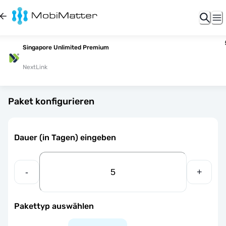
Singapore Unlimited Premium
NextLink
Paket konfigurieren
Dauer (in Tagen) eingeben
-
+
Pakettyp auswählen