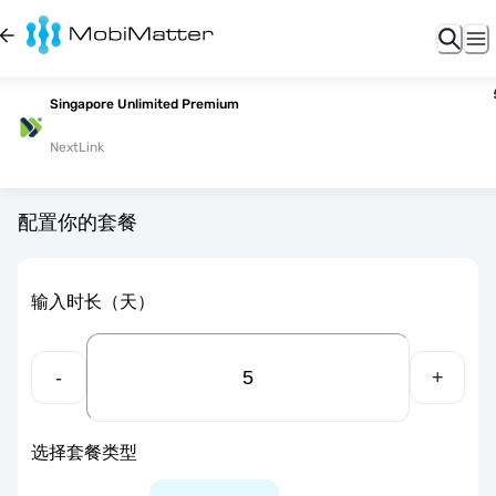
Singapore Unlimited Premium
NextLink
配置你的套餐
输入时长（天）
-
+
选择套餐类型