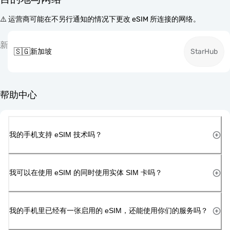
⚠️ 运营商可能在不另行通知的情况下更改 eSIM 所连接的网络。
新
🇸🇬
新加坡
StarHub
帮助中心
我的手机支持 eSIM 技术吗？
我可以在使用 eSIM 的同时使用实体 SIM 卡吗？
我的手机里已经有一张启用的 eSIM，还能使用你们的服务吗？