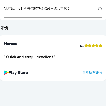
我可以用 eSIM 开启移动热点或网络共享吗？
评价
Marcos
5.0
"
Quick and easy... excellent.
"
Play Store
查看所有评分