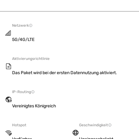
Netzwerk
5G/4G/LTE
Aktivierungsrichtlinie
Das Paket wird bei der ersten Datennutzung aktiviert.
IP-Routing
Vereinigtes Königreich
Hotspot
Geschwindigkeit