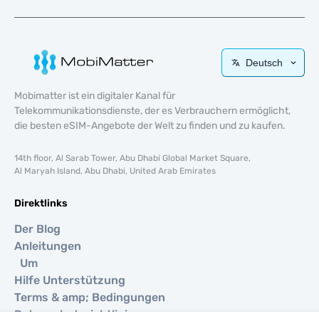
Deutsch
Mobimatter ist ein digitaler Kanal für
Telekommunikationsdienste, der es Verbrauchern ermöglicht,
die besten eSIM-Angebote der Welt zu finden und zu kaufen.
14th floor, Al Sarab Tower, Abu Dhabi Global Market Square,
Al Maryah Island, Abu Dhabi, United Arab Emirates
Direktlinks
Der Blog
Anleitungen
Um
Hilfe Unterstützung
Terms & amp; Bedingungen
Datenschutzrichtlinie