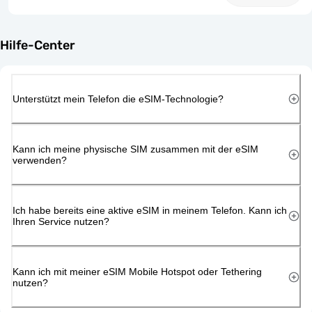
Hilfe-Center
Unterstützt mein Telefon die eSIM-Technologie?
Kann ich meine physische SIM zusammen mit der eSIM
verwenden?
Ich habe bereits eine aktive eSIM in meinem Telefon. Kann ich
Ihren Service nutzen?
Kann ich mit meiner eSIM Mobile Hotspot oder Tethering
nutzen?