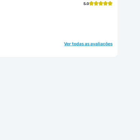
5.0
Ver todas as avaliações