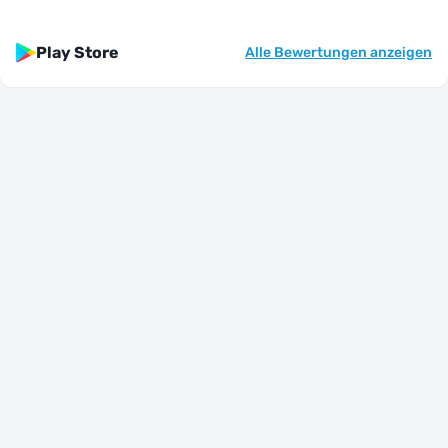
Play Store
Alle Bewertungen anzeigen