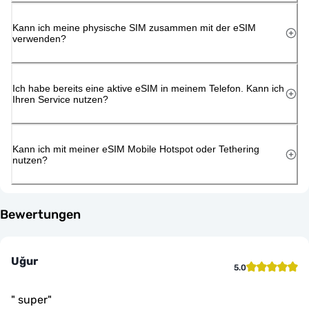
Kann ich meine physische SIM zusammen mit der eSIM
verwenden?
Ich habe bereits eine aktive eSIM in meinem Telefon. Kann ich
Ihren Service nutzen?
Kann ich mit meiner eSIM Mobile Hotspot oder Tethering
nutzen?
Bewertungen
Uğur
5.0
"
super
"