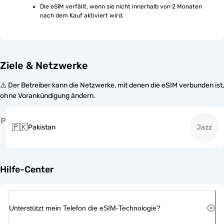
Die eSIM verfällt, wenn sie nicht innerhalb von 2 Monaten 
nach dem Kauf aktiviert wird.
Ziele & Netzwerke
⚠️ Der Betreiber kann die Netzwerke, mit denen die eSIM verbunden ist,
ohne Vorankündigung ändern.
P
🇵🇰
Pakistan
Jazz
Hilfe-Center
Unterstützt mein Telefon die eSIM-Technologie?