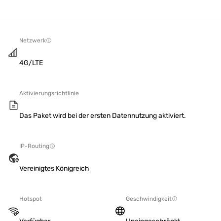
Netzwerk
4G/LTE
Aktivierungsrichtlinie
Das Paket wird bei der ersten Datennutzung aktiviert.
IP-Routing
Vereinigtes Königreich
Hotspot
Geschwindigkeit