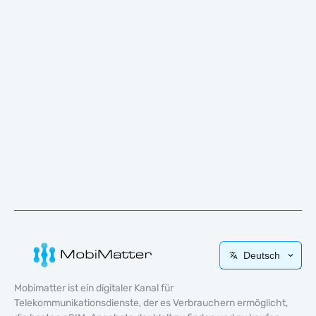
Deutsch
Mobimatter ist ein digitaler Kanal für
Telekommunikationsdienste, der es Verbrauchern ermöglicht,