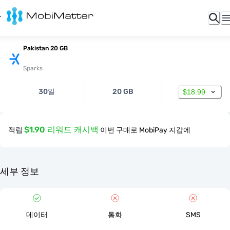
Pakistan 20 GB
Sparks
30일
20 GB
$18.99
$1.90 리워드 캐시백
적립
이번 구매로 MobiPay 지갑에
세부 정보
데이터
통화
SMS