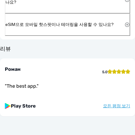
나요?
eSIM으로 모바일 핫스팟이나 테더링을 사용할 수 있나요?
리뷰
Роман
5.0
"
The best app.
"
Play Store
모든 평점 보기