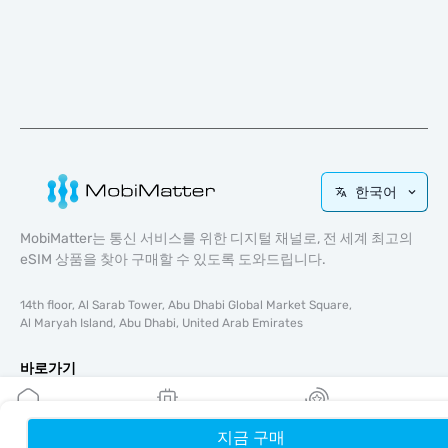
한국어
MobiMatter는 통신 서비스를 위한 디지털 채널로, 전 세계 최고의
eSIM 상품을 찾아 구매할 수 있도록 도와드립니다.
14th floor, Al Sarab Tower, Abu Dhabi Global Market Square,
Al Maryah Island, Abu Dhabi, United Arab Emirates
바로가기
블로그
가이드
지금 구매
홈
내 eSIM
리워드