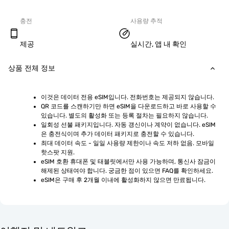
충전
사용량 추적
제공
실시간, 앱 내 확인
상품 전체 정보
이것은 데이터 전용 eSIM입니다. 전화번호는 제공되지 않습니다.
QR 코드를 스캔하기만 하면 eSIM을 다운로드하고 바로 사용할 수 
있습니다. 별도의 활성화 또는 등록 절차는 필요하지 않습니다.
일회성 선불 패키지입니다. 자동 갱신이나 계약이 없습니다. eSIM
은 충전식이며 추가 데이터 패키지로 충전할 수 있습니다.
최대 데이터 속도 - 일일 사용량 제한이나 속도 저하 없음. 모바일 
핫스팟 지원.
eSIM 호환 휴대폰 및 태블릿에서만 사용 가능하며, 통신사 잠금이 
해제된 상태여야 합니다. 궁금한 점이 있으면 FAQ를 확인하세요.
eSIM은 구매 후 2개월 이내에 활성화하지 않으면 만료됩니다.