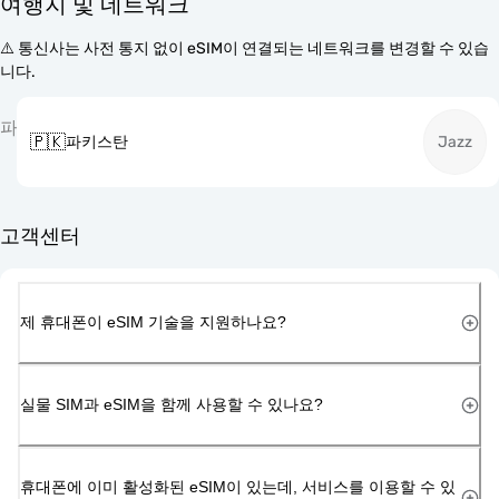
여행지 및 네트워크
⚠️ 통신사는 사전 통지 없이 eSIM이 연결되는 네트워크를 변경할 수 있습
니다.
파
🇵🇰
파키스탄
Jazz
고객센터
제 휴대폰이 eSIM 기술을 지원하나요?
실물 SIM과 eSIM을 함께 사용할 수 있나요?
휴대폰에 이미 활성화된 eSIM이 있는데, 서비스를 이용할 수 있