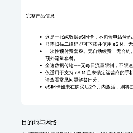
完整产品信息
这是一张纯数据eSIM卡，不包含电话号码
只需扫描二维码即可下载并使用 eSIM。
一次性预付费套餐。无自动续费，无合约。
额外流量套餐。
全速数据传输——无每日流量限制，不限
仅适用于支持 eSIM 且未锁定运营商的
请查看常见问题解答部分。
eSIM卡如未在购买后2个月内激活，则将
目的地与网络