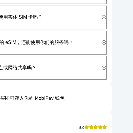
使用实体 SIM 卡吗？
 eSIM，还能使用你们的服务吗？
热点或网络共享吗？
买即可存入你的 MobiPay 钱包
5.0