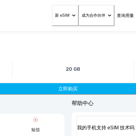
查询用量
新 eSIM
成为合作伙伴
20 GB
立即购买
帮助中心
我的手机支持 eSIM 技术吗
短信