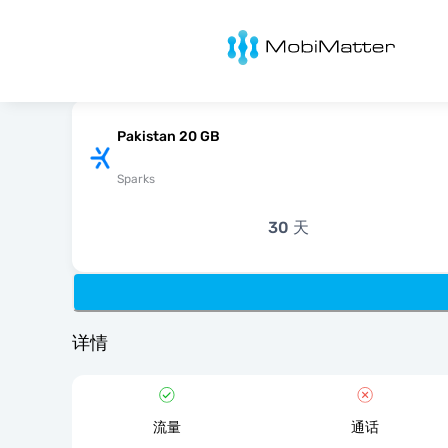
MobiMatter
Pakistan 20 GB
Sparks
30 天
详情
流量
通话