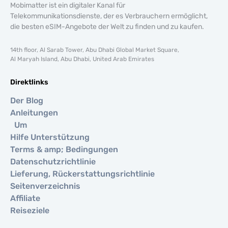
Mobimatter ist ein digitaler Kanal für
Telekommunikationsdienste, der es Verbrauchern ermöglicht,
die besten eSIM-Angebote der Welt zu finden und zu kaufen.
14th floor, Al Sarab Tower, Abu Dhabi Global Market Square,
Al Maryah Island, Abu Dhabi, United Arab Emirates
Direktlinks
Der Blog
Anleitungen
Um
Hilfe Unterstützung
Terms & amp; Bedingungen
Datenschutzrichtlinie
Lieferung, Rückerstattungsrichtlinie
Seitenverzeichnis
Affiliate
Reiseziele