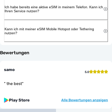
Ich habe bereits eine aktive eSIM in meinem Telefon. Kann ich
Ihren Service nutzen?
Kann ich mit meiner eSIM Mobile Hotspot oder Tethering
nutzen?
Bewertungen
samo
5.0
"
the best
"
Play Store
Alle Bewertungen anzeigen