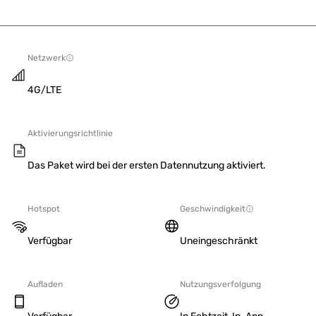
Netzwerk
4G/LTE
Aktivierungsrichtlinie
Das Paket wird bei der ersten Datennutzung aktiviert.
Hotspot
Geschwindigkeit
Verfügbar
Uneingeschränkt
Aufladen
Nutzungsverfolgung