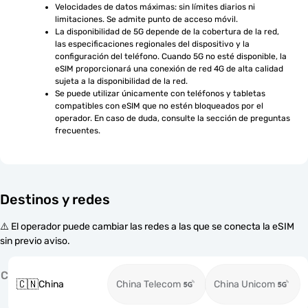
Velocidades de datos máximas: sin límites diarios ni 
limitaciones. Se admite punto de acceso móvil.
La disponibilidad de 5G depende de la cobertura de la red, 
las especificaciones regionales del dispositivo y la 
configuración del teléfono. Cuando 5G no esté disponible, la 
eSIM proporcionará una conexión de red 4G de alta calidad 
sujeta a la disponibilidad de la red.
Se puede utilizar únicamente con teléfonos y tabletas 
compatibles con eSIM que no estén bloqueados por el 
operador. En caso de duda, consulte la sección de preguntas 
frecuentes.
Destinos y redes
⚠️ El operador puede cambiar las redes a las que se conecta la eSIM
sin previo aviso.
C
🇨🇳
China
China Telecom
China Unicom