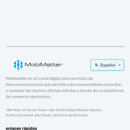
Español
Mobimatter es un canal digital para servicios de
telecomunicaciones que permite a los consumidores encontrar
y comprar las mejores ofertas móviles a través de su plataforma
de comercio electrónico.
14th floor, Al Sarab Tower, Abu Dhabi Global Market Square,
Al Maryah Island, Abu Dhabi, United Arab Emirates
enlaces rápidos