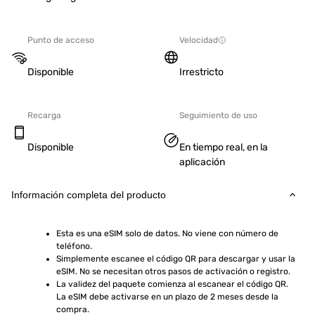
Punto de acceso
Velocidad
Disponible
Irrestricto
Recarga
Seguimiento de uso
Disponible
En tiempo real, en la
aplicación
Información completa del producto
Esta es una eSIM solo de datos. No viene con número de 
teléfono.
Simplemente escanee el código QR para descargar y usar la 
eSIM. No se necesitan otros pasos de activación o registro.
La validez del paquete comienza al escanear el código QR. 
La eSIM debe activarse en un plazo de 2 meses desde la 
compra.